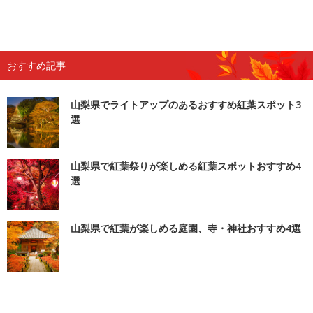
おすすめ記事
山梨県でライトアップのあるおすすめ紅葉スポット3
選
山梨県で紅葉祭りが楽しめる紅葉スポットおすすめ4
選
山梨県で紅葉が楽しめる庭園、寺・神社おすすめ4選