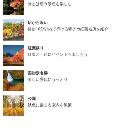
昼とは違う景色を楽しむ
駅から近い
徒歩10分以内で行ける駅チカ紅葉名所を紹介
紅葉祭り
紅葉と一緒にイベントも楽しもう
国指定名勝
美しい景観にうっとり
公園
秋色に染まる園内を散策