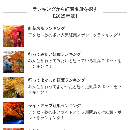
ランキングから紅葉名所を探す
【2025年版】
紅葉名所ランキング
アクセス数の多い人気紅葉スポットをランキング！
行ってみたい紅葉ランキング
みんなが行ってみたいと思っている紅葉スポットを
ランキング！
行ってよかった紅葉ランキング
みんなが行ってよかったと思った紅葉スポットをラ
ンキング！
ライトアップ紅葉ランキング
アクセス数の多いライトアップ期間ありの紅葉スポ
ットをランキング！