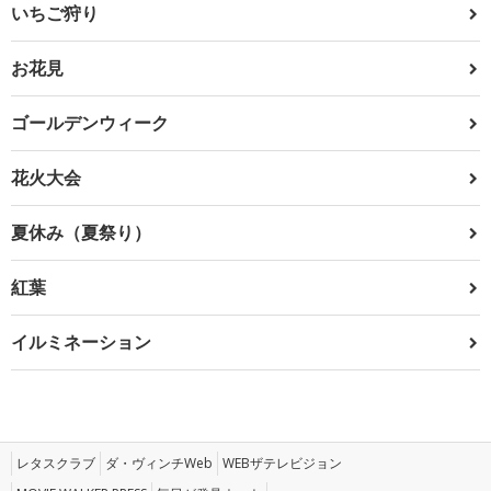
いちご狩り
お花見
ゴールデンウィーク
花火大会
夏休み（夏祭り）
紅葉
イルミネーション
レタスクラブ
ダ・ヴィンチWeb
WEBザテレビジョン