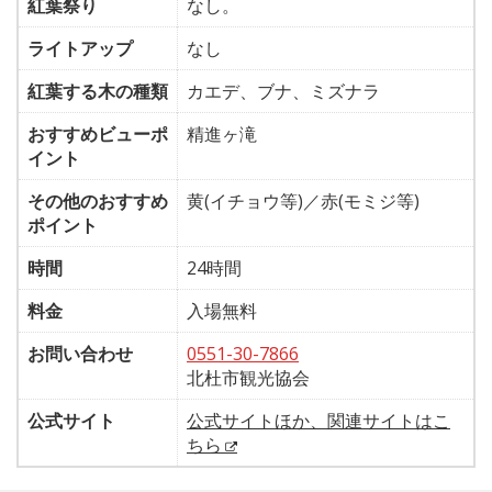
紅葉祭り
なし。
ライトアップ
なし
紅葉する木の種類
カエデ、ブナ、ミズナラ
おすすめビューポ
精進ヶ滝
イント
その他のおすすめ
黄(イチョウ等)／赤(モミジ等)
ポイント
時間
24時間
料金
入場無料
お問い合わせ
0551-30-7866
北杜市観光協会
公式サイト
公式サイトほか、関連サイトはこ
ちら