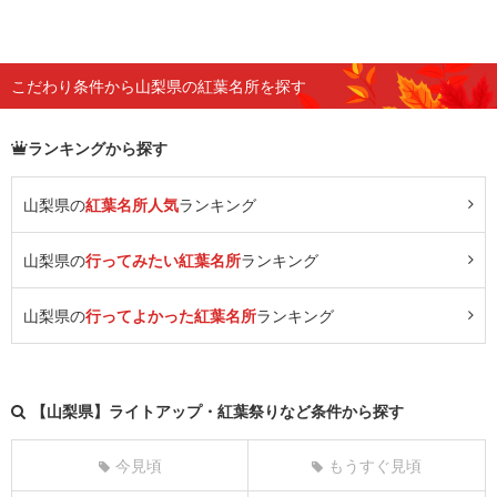
こだわり条件から山梨県の紅葉名所を探す
ランキングから探す
山梨県の
紅葉名所人気
ランキング
山梨県の
行ってみたい紅葉名所
ランキング
山梨県の
行ってよかった紅葉名所
ランキング
【山梨県】ライトアップ・紅葉祭りなど条件から探す
今見頃
もうすぐ見頃