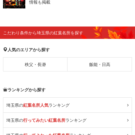
情報も掲載
こだわり条件から埼玉県の紅葉名所を探す
人気のエリアから探す
秩父・長瀞
飯能・日高
ランキングから探す
埼玉県の
紅葉名所人気
ランキング
埼玉県の
行ってみたい紅葉名所
ランキング