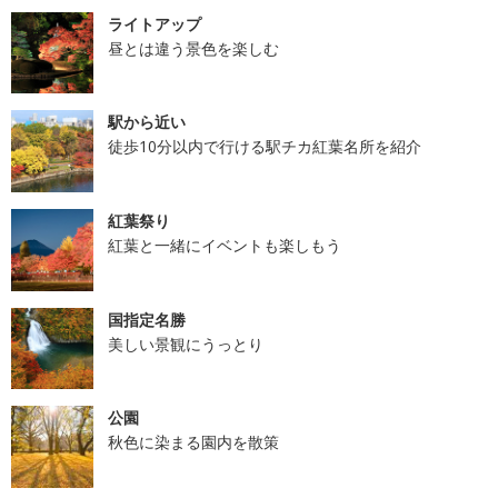
ライトアップ
昼とは違う景色を楽しむ
駅から近い
徒歩10分以内で行ける駅チカ紅葉名所を紹介
紅葉祭り
紅葉と一緒にイベントも楽しもう
国指定名勝
美しい景観にうっとり
公園
秋色に染まる園内を散策