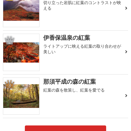
切り立った岩肌に紅葉のコントラストが映
える
伊香保温泉の紅葉
2
ライトアップに映える紅葉の取り合わせが
美しい
那須平成の森の紅葉
3
紅葉の森を散策し、紅葉を愛でる