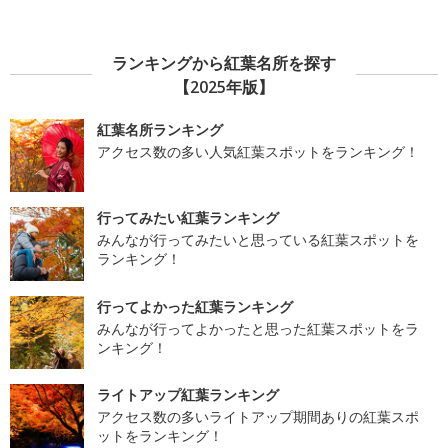
ランキングから紅葉名所を探す
【2025年版】
紅葉名所ランキング
アクセス数の多い人気紅葉スポットをランキング！
行ってみたい紅葉ランキング
みんなが行ってみたいと思っている紅葉スポットを
ランキング！
行ってよかった紅葉ランキング
みんなが行ってよかったと思った紅葉スポットをラ
ンキング！
ライトアップ紅葉ランキング
アクセス数の多いライトアップ期間ありの紅葉スポ
ットをランキング！