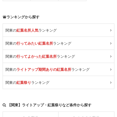
ランキングから探す
関東の
紅葉名所人気
ランキング
関東の
行ってみたい紅葉名所
ランキング
関東の
行ってよかった紅葉名所
ランキング
関東の
ライトアップ期間ありの紅葉名所
ランキング
関東の
紅葉祭り
ランキング
【関東】ライトアップ・紅葉祭りなど条件から探す