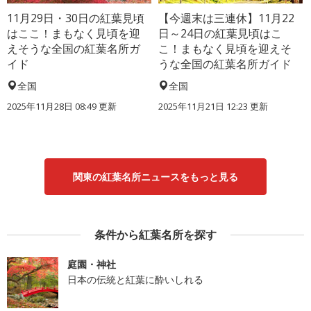
11月29日・30日の紅葉見頃
【今週末は三連休】11月22
はここ！まもなく見頃を迎
日～24日の紅葉見頃はこ
えそうな全国の紅葉名所ガ
こ！まもなく見頃を迎えそ
イド
うな全国の紅葉名所ガイド
全国
全国
2025年11月28日 08:49 更新
2025年11月21日 12:23 更新
関東の紅葉名所ニュースをもっと見る
条件から紅葉名所を探す
庭園・神社
日本の伝統と紅葉に酔いしれる