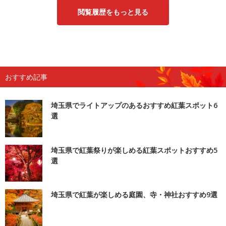
閲覧履歴をもっと見る
おすすめ記事
埼玉県でライトアップのあるおすすめ紅葉スポット6
選
埼玉県で紅葉祭りが楽しめる紅葉スポットおすすめ5
選
埼玉県で紅葉が楽しめる庭園、寺・神社おすすめ9選