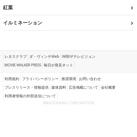
紅葉
イルミネーション
レタスクラブ
ダ・ヴィンチWeb
WEBザテレビジョン
MOVIE WALKER PRESS
毎日が発見ネット
利用規約
プライバシーポリシー
推奨環境
お問い合わせ
プレスリリース・情報提供
媒体資料
広告掲載について
会社概要
利用者情報の外部送信について
©KADOKAWA CORPORATION