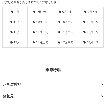
は異なる場合がありますのでご注意ください。
9月
9月上旬
9月中旬
9月下旬
10月
10月上旬
10月中旬
10月下旬
11月
11月上旬
11月中旬
11月下旬
12月
12月上旬
12月中旬
12月下旬
季節特集
いちご狩り
お花見