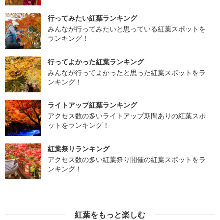
行ってみたい紅葉ランキング
みんなが行ってみたいと思っている紅葉スポットを
ランキング！
行ってよかった紅葉ランキング
みんなが行ってよかったと思った紅葉スポットをラ
ンキング！
ライトアップ紅葉ランキング
アクセス数の多いライトアップ期間ありの紅葉スポ
ットをランキング！
紅葉祭りランキング
アクセス数の多い紅葉祭り開催の紅葉スポットをラ
ンキング！
紅葉をもっと楽しむ