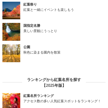
紅葉祭り
紅葉と一緒にイベントも楽しもう
国指定名勝
美しい景観にうっとり
公園
秋色に染まる園内を散策
ランキングから紅葉名所を探す
【2025年版】
紅葉名所ランキング
アクセス数の多い人気紅葉スポットをランキング！