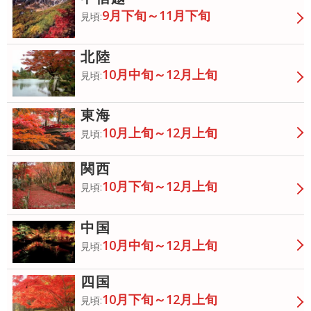
9月下旬～11月下旬
見頃:
北陸
10月中旬～12月上旬
見頃:
東海
10月上旬～12月上旬
見頃:
関西
10月下旬～12月上旬
見頃:
中国
10月中旬～12月上旬
見頃:
四国
10月下旬～12月上旬
見頃: