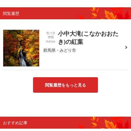
閲覧履歴
小中大滝(こなかおおた
き)の紅葉
群馬県・みどり市
閲覧履歴をもっと見る
おすすめ記事