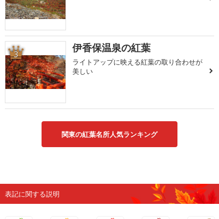
伊香保温泉の紅葉
3
ライトアップに映える紅葉の取り合わせが
美しい
関東の紅葉名所人気ランキング
表記に関する説明