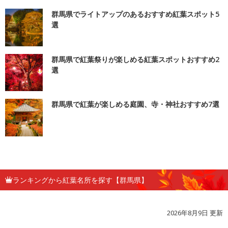
群馬県でライトアップのあるおすすめ紅葉スポット5
選
群馬県で紅葉祭りが楽しめる紅葉スポットおすすめ2
選
群馬県で紅葉が楽しめる庭園、寺・神社おすすめ7選
ランキングから紅葉名所を探す【群馬県】
2026年8月9日 更新