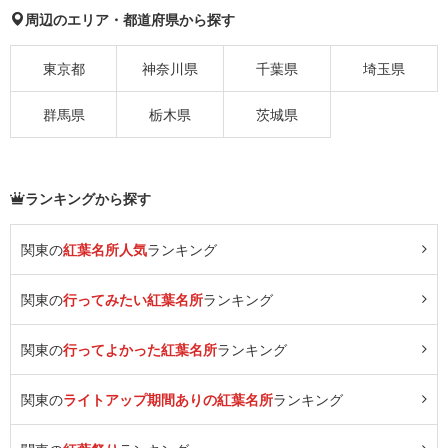
周辺のエリア・都道府県から探す
東京都
神奈川県
千葉県
埼玉県
群馬県
栃木県
茨城県
ランキングから探す
関東の
紅葉名所人気
ランキング
関東の
行ってみたい紅葉名所
ランキング
関東の
行ってよかった紅葉名所
ランキング
関東の
ライトアップ期間ありの紅葉名所
ランキング