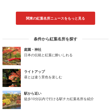
関東の紅葉名所ニュースをもっと見る
条件から紅葉名所を探す
庭園・神社
日本の伝統と紅葉に酔いしれる
ライトアップ
昼とは違う景色を楽しむ
駅から近い
徒歩10分以内で行ける駅チカ紅葉名所を紹介