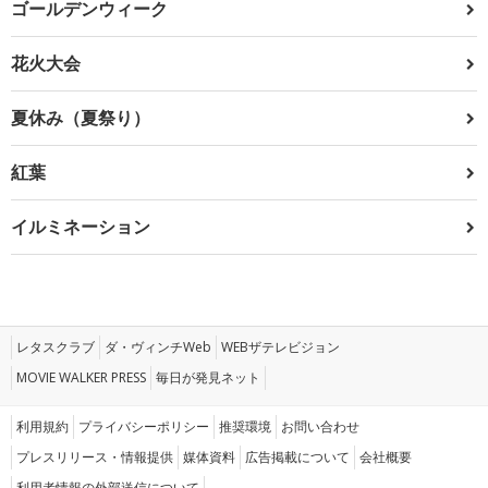
ゴールデンウィーク
花火大会
夏休み（夏祭り）
紅葉
イルミネーション
レタスクラブ
ダ・ヴィンチWeb
WEBザテレビジョン
MOVIE WALKER PRESS
毎日が発見ネット
利用規約
プライバシーポリシー
推奨環境
お問い合わせ
プレスリリース・情報提供
媒体資料
広告掲載について
会社概要
利用者情報の外部送信について