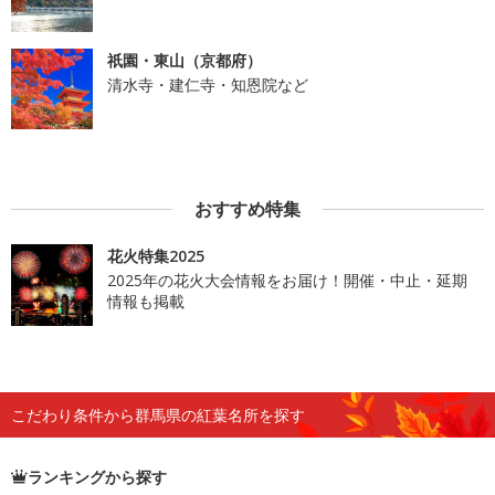
祇園・東山（京都府）
清水寺・建仁寺・知恩院など
おすすめ特集
花火特集2025
2025年の花火大会情報をお届け！開催・中止・延期
情報も掲載
こだわり条件から群馬県の紅葉名所を探す
ランキングから探す