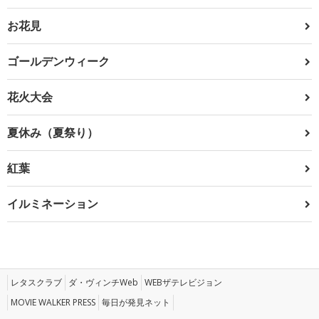
お花見
ゴールデンウィーク
花火大会
夏休み（夏祭り）
紅葉
イルミネーション
レタスクラブ
ダ・ヴィンチWeb
WEBザテレビジョン
MOVIE WALKER PRESS
毎日が発見ネット