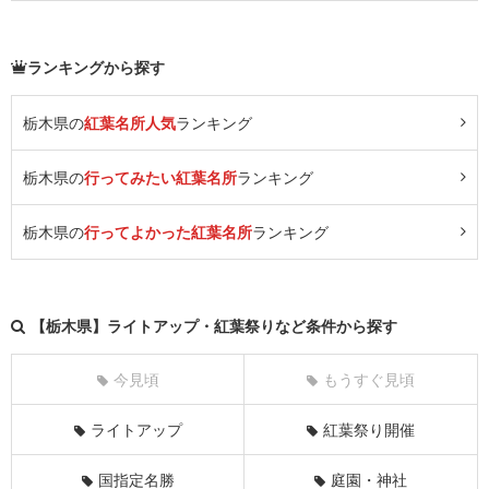
ランキングから探す
栃木県の
紅葉名所人気
ランキング
栃木県の
行ってみたい紅葉名所
ランキング
栃木県の
行ってよかった紅葉名所
ランキング
【栃木県】ライトアップ・紅葉祭りなど条件から探す
今見頃
もうすぐ見頃
ライトアップ
紅葉祭り開催
国指定名勝
庭園・神社