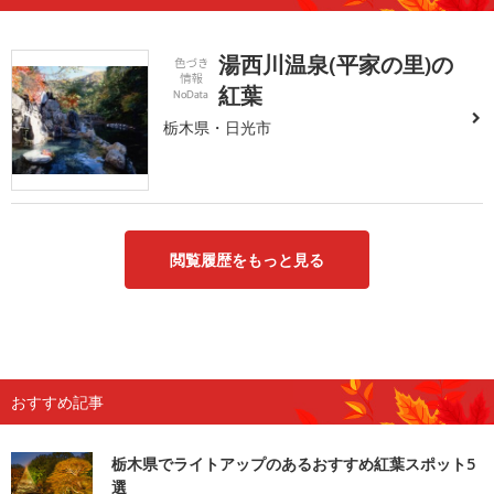
湯西川温泉(平家の里)の
紅葉
栃木県・日光市
閲覧履歴をもっと見る
おすすめ記事
栃木県でライトアップのあるおすすめ紅葉スポット5
選