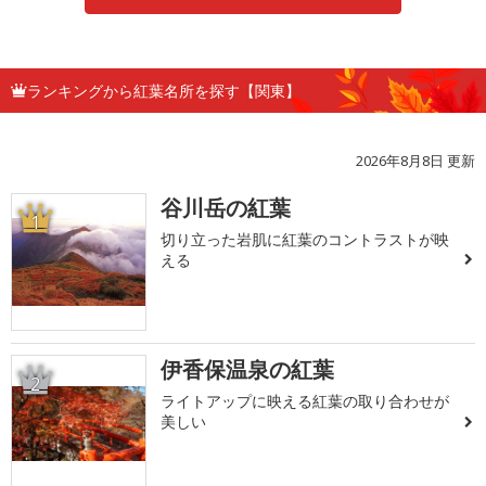
ランキングから紅葉名所を探す【関東】
2026年8月8日 更新
谷川岳の紅葉
1
切り立った岩肌に紅葉のコントラストが映
える
伊香保温泉の紅葉
2
ライトアップに映える紅葉の取り合わせが
美しい