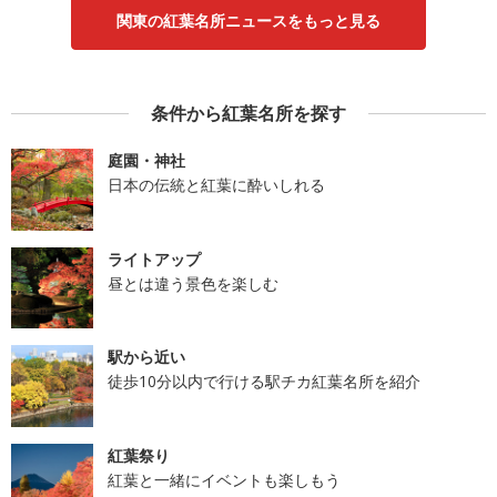
関東の紅葉名所ニュースをもっと見る
条件から紅葉名所を探す
庭園・神社
日本の伝統と紅葉に酔いしれる
ライトアップ
昼とは違う景色を楽しむ
駅から近い
徒歩10分以内で行ける駅チカ紅葉名所を紹介
紅葉祭り
紅葉と一緒にイベントも楽しもう