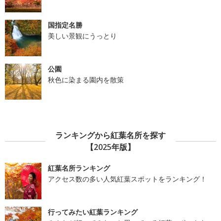
国指定名勝
美しい景観にうっとり
公園
秋色に染まる園内を散策
ランキングから紅葉名所を探す
【2025年版】
紅葉名所ランキング
アクセス数の多い人気紅葉スポットをランキング！
行ってみたい紅葉ランキング