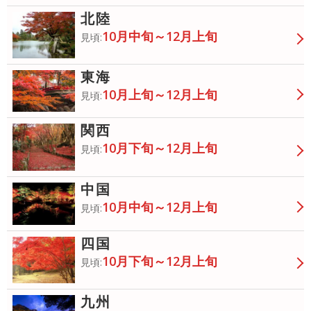
北陸
10月中旬～12月上旬
見頃:
東海
10月上旬～12月上旬
見頃:
関西
10月下旬～12月上旬
見頃:
中国
10月中旬～12月上旬
見頃:
四国
10月下旬～12月上旬
見頃:
九州