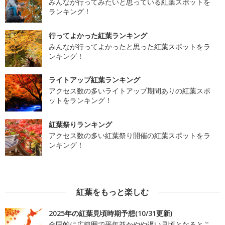
みんなが行ってみたいと思っている紅葉スポットを
ランキング！
行ってよかった紅葉ランキング
みんなが行ってよかったと思った紅葉スポットをラ
ンキング！
ライトアップ紅葉ランキング
アクセス数の多いライトアップ期間ありの紅葉スポ
ットをランキング！
紅葉祭りランキング
アクセス数の多い紅葉祭り開催の紅葉スポットをラ
ンキング！
紅葉をもっと楽しむ
2025年の紅葉見頃時期予想(10/31更新)
全国的に広範囲で平年並かやや遅い見頃となるとこ