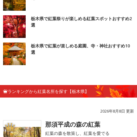
栃木県で紅葉祭りが楽しめる紅葉スポットおすすめ2
選
栃木県で紅葉が楽しめる庭園、寺・神社おすすめ10
選
ランキングから紅葉名所を探す【栃木県】
2026年8月8日 更新
那須平成の森の紅葉
1
紅葉の森を散策し、紅葉を愛でる