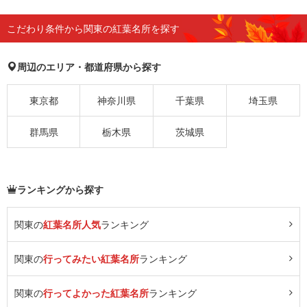
こだわり条件から関東の紅葉名所を探す
周辺のエリア・都道府県から探す
東京都
神奈川県
千葉県
埼玉県
群馬県
栃木県
茨城県
ランキングから探す
関東の
紅葉名所人気
ランキング
関東の
行ってみたい紅葉名所
ランキング
関東の
行ってよかった紅葉名所
ランキング