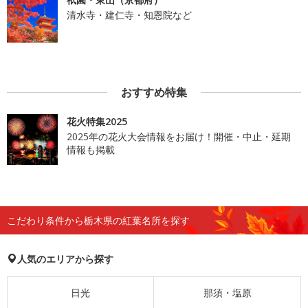
清水寺・建仁寺・知恩院など
おすすめ特集
花火特集2025
2025年の花火大会情報をお届け！開催・中止・延期
情報も掲載
こだわり条件から栃木県の紅葉名所を探す
人気のエリアから探す
日光
那須・塩原