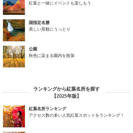
紅葉と一緒にイベントも楽しもう
国指定名勝
美しい景観にうっとり
公園
秋色に染まる園内を散策
ランキングから紅葉名所を探す
【2025年版】
紅葉名所ランキング
アクセス数の多い人気紅葉スポットをランキング！