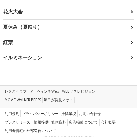
花火大会
夏休み（夏祭り）
紅葉
イルミネーション
レタスクラブ
ダ・ヴィンチWeb
WEBザテレビジョン
MOVIE WALKER PRESS
毎日が発見ネット
利用規約
プライバシーポリシー
推奨環境
お問い合わせ
プレスリリース・情報提供
媒体資料
広告掲載について
会社概要
利用者情報の外部送信について