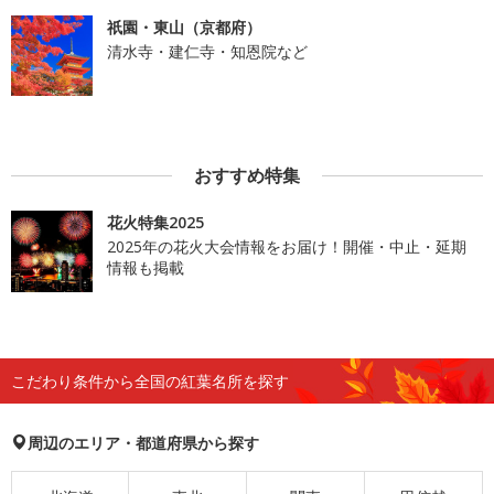
祇園・東山（京都府）
清水寺・建仁寺・知恩院など
おすすめ特集
花火特集2025
2025年の花火大会情報をお届け！開催・中止・延期
情報も掲載
こだわり条件から全国の紅葉名所を探す
周辺のエリア・都道府県から探す