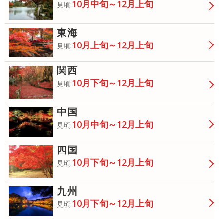
10月中旬～12月上旬
見頃:
東海
10月上旬～12月上旬
見頃:
関西
10月下旬～12月上旬
見頃:
中国
10月中旬～12月上旬
見頃:
四国
10月下旬～12月上旬
見頃:
九州
10月下旬～12月上旬
見頃: