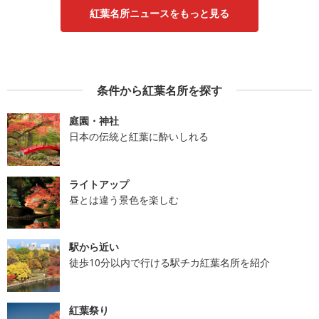
紅葉名所ニュースをもっと見る
条件から紅葉名所を探す
庭園・神社
日本の伝統と紅葉に酔いしれる
ライトアップ
昼とは違う景色を楽しむ
駅から近い
徒歩10分以内で行ける駅チカ紅葉名所を紹介
紅葉祭り