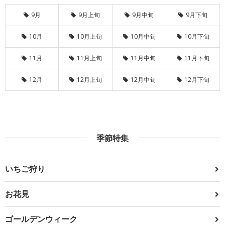
9月
9月上旬
9月中旬
9月下旬
10月
10月上旬
10月中旬
10月下旬
11月
11月上旬
11月中旬
11月下旬
12月
12月上旬
12月中旬
12月下旬
季節特集
いちご狩り
お花見
ゴールデンウィーク