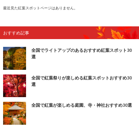
最近見た紅葉スポットページはありません。
おすすめ記事
全国でライトアップのあるおすすめ紅葉スポット30
選
全国で紅葉祭りが楽しめる紅葉スポットおすすめ30
選
全国で紅葉が楽しめる庭園、寺・神社おすすめ30選