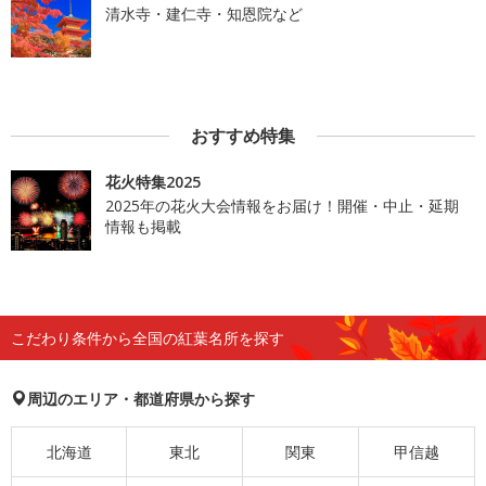
清水寺・建仁寺・知恩院など
おすすめ特集
花火特集2025
2025年の花火大会情報をお届け！開催・中止・延期
情報も掲載
こだわり条件から全国の紅葉名所を探す
周辺のエリア・都道府県から探す
北海道
東北
関東
甲信越