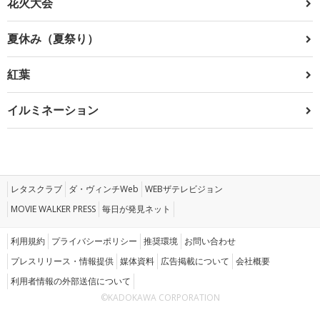
花火大会
夏休み（夏祭り）
紅葉
イルミネーション
レタスクラブ
ダ・ヴィンチWeb
WEBザテレビジョン
MOVIE WALKER PRESS
毎日が発見ネット
利用規約
プライバシーポリシー
推奨環境
お問い合わせ
プレスリリース・情報提供
媒体資料
広告掲載について
会社概要
利用者情報の外部送信について
©KADOKAWA CORPORATION