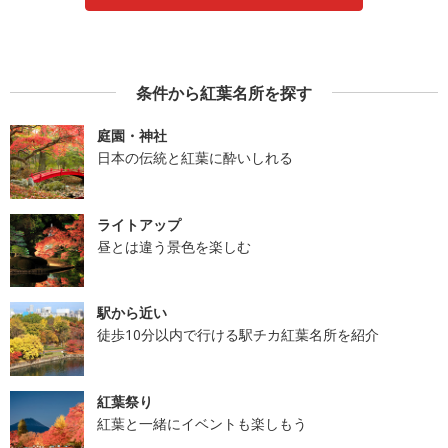
条件から紅葉名所を探す
庭園・神社
日本の伝統と紅葉に酔いしれる
ライトアップ
昼とは違う景色を楽しむ
駅から近い
徒歩10分以内で行ける駅チカ紅葉名所を紹介
紅葉祭り
紅葉と一緒にイベントも楽しもう