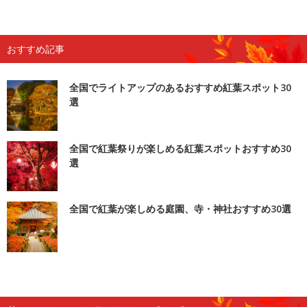
おすすめ記事
全国でライトアップのあるおすすめ紅葉スポット30
選
全国で紅葉祭りが楽しめる紅葉スポットおすすめ30
選
全国で紅葉が楽しめる庭園、寺・神社おすすめ30選