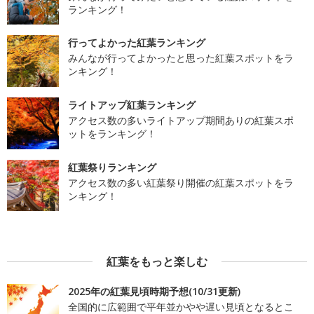
ランキング！
行ってよかった紅葉ランキング
みんなが行ってよかったと思った紅葉スポットをラ
ンキング！
ライトアップ紅葉ランキング
アクセス数の多いライトアップ期間ありの紅葉スポ
ットをランキング！
紅葉祭りランキング
アクセス数の多い紅葉祭り開催の紅葉スポットをラ
ンキング！
紅葉をもっと楽しむ
2025年の紅葉見頃時期予想(10/31更新)
全国的に広範囲で平年並かやや遅い見頃となるとこ