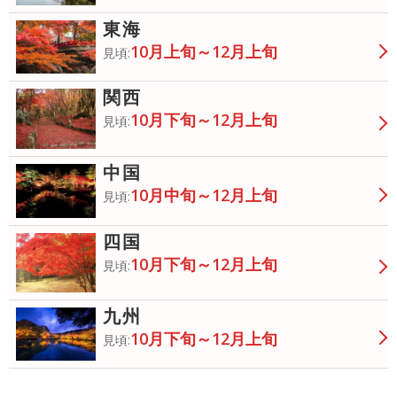
東海
10月上旬～12月上旬
見頃:
関西
10月下旬～12月上旬
見頃:
中国
10月中旬～12月上旬
見頃:
四国
10月下旬～12月上旬
見頃:
九州
10月下旬～12月上旬
見頃: