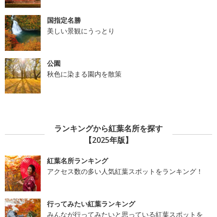
国指定名勝
美しい景観にうっとり
公園
秋色に染まる園内を散策
ランキングから紅葉名所を探す
【2025年版】
紅葉名所ランキング
アクセス数の多い人気紅葉スポットをランキング！
行ってみたい紅葉ランキング
みんなが行ってみたいと思っている紅葉スポットを