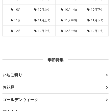
10月
10月上旬
10月中旬
10月下旬
11月
11月上旬
11月中旬
11月下旬
12月
12月上旬
12月中旬
12月下旬
季節特集
いちご狩り
お花見
ゴールデンウィーク