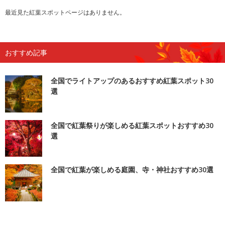
最近見た紅葉スポットページはありません。
おすすめ記事
全国でライトアップのあるおすすめ紅葉スポット30
選
全国で紅葉祭りが楽しめる紅葉スポットおすすめ30
選
全国で紅葉が楽しめる庭園、寺・神社おすすめ30選