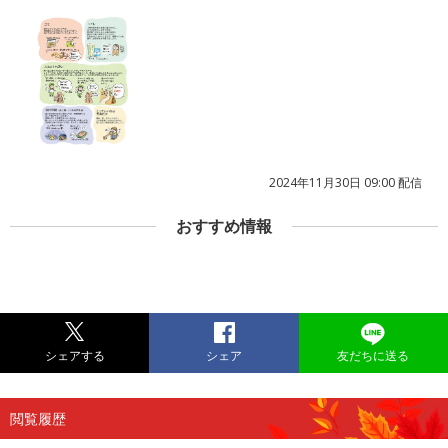
2024年11月30日 09:00 配信
おすすめ情報
シェアする
シェア
友だちに送る
閲覧履歴