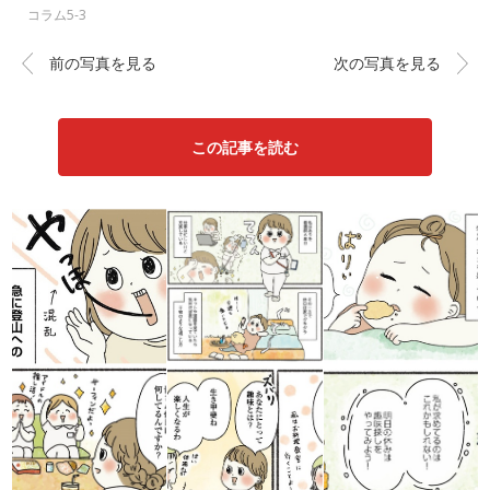
コラム5-3
前の写真を見る
次の写真を見る
この記事を読む