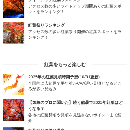
アクセス数の多いライトアップ期間ありの紅葉スポ
ットをランキング！
紅葉祭りランキング
アクセス数の多い紅葉祭り開催の紅葉スポットをラ
ンキング！
紅葉をもっと楽しむ
2025年の紅葉見頃時期予想(10/31更新)
全国的に広範囲で平年並かやや遅い見頃となるとこ
ろが多い見込み
【気象のプロに聞いた】続く酷暑で2025年紅葉はど
うなる？
各地の紅葉見頃や見頃を見逃さないポイントまで紹
介