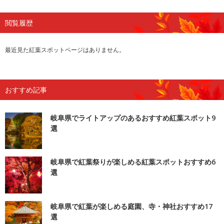
閲覧履歴
最近見た紅葉スポットページはありません。
おすすめ記事
岐阜県でライトアップのあるおすすめ紅葉スポット9
選
岐阜県で紅葉祭りが楽しめる紅葉スポットおすすめ6
選
岐阜県で紅葉が楽しめる庭園、寺・神社おすすめ17
選