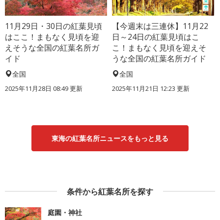
11月29日・30日の紅葉見頃
【今週末は三連休】11月22
はここ！まもなく見頃を迎
日～24日の紅葉見頃はこ
えそうな全国の紅葉名所ガ
こ！まもなく見頃を迎えそ
イド
うな全国の紅葉名所ガイド
全国
全国
2025年11月28日 08:49 更新
2025年11月21日 12:23 更新
東海の紅葉名所ニュースをもっと見る
条件から紅葉名所を探す
庭園・神社