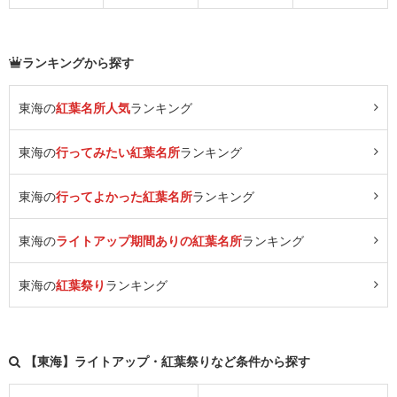
ランキングから探す
東海の
紅葉名所人気
ランキング
東海の
行ってみたい紅葉名所
ランキング
東海の
行ってよかった紅葉名所
ランキング
東海の
ライトアップ期間ありの紅葉名所
ランキング
東海の
紅葉祭り
ランキング
【東海】ライトアップ・紅葉祭りなど条件から探す