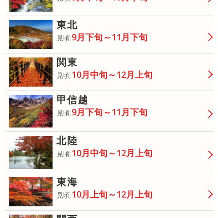
東北
9月下旬～11月下旬
見頃:
関東
10月中旬～12月上旬
見頃:
甲信越
9月下旬～11月下旬
見頃:
北陸
10月中旬～12月上旬
見頃:
東海
10月上旬～12月上旬
見頃: