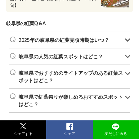
旬】
岐阜県の紅葉Q＆A
2025年の岐阜県の紅葉見頃時期はいつ？
岐阜県の人気の紅葉スポットはどこ？
岐阜県でおすすめのライトアップのある紅葉ス
ポットはどこ？
岐阜県で紅葉祭りが楽しめるおすすめスポット
はどこ？
シェアする
シェア
友だちに送る