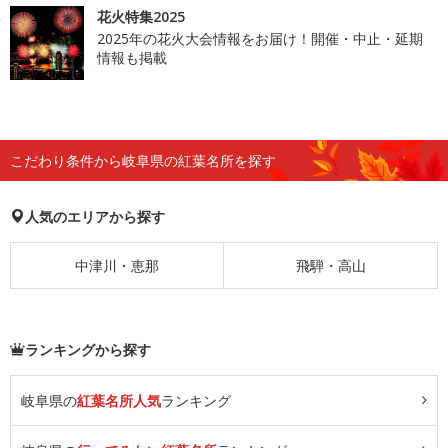
花火特集2025
2025年の花火大会情報をお届け！開催・中止・延期
情報も掲載
こだわり条件から岐阜県の紅葉名所を探す
人気のエリアから探す
中津川・恵那
飛騨・高山
ランキングから探す
岐阜県の
紅葉名所人気
ランキング