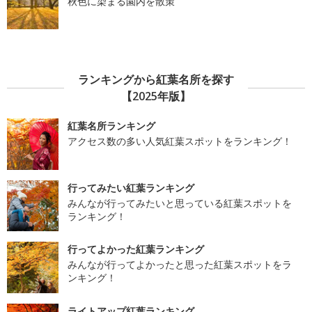
秋色に染まる園内を散策
ランキングから紅葉名所を探す
【2025年版】
紅葉名所ランキング
アクセス数の多い人気紅葉スポットをランキング！
行ってみたい紅葉ランキング
みんなが行ってみたいと思っている紅葉スポットを
ランキング！
行ってよかった紅葉ランキング
みんなが行ってよかったと思った紅葉スポットをラ
ンキング！
ライトアップ紅葉ランキング