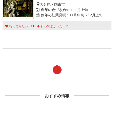
大分県・国東市
例年の色づき始め：
11月上旬
例年の紅葉見頃：
11月中旬～12月上旬
行ってみたい：
11
行ってよかった：
11
1
おすすめ情報