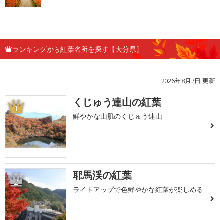
ランキングから紅葉名所を探す【大分県】
2026年8月7日 更新
くじゅう連山の紅葉
1
鮮やかな山肌のくじゅう連山
耶馬渓の紅葉
2
ライトアップで色鮮やかな紅葉が楽しめる