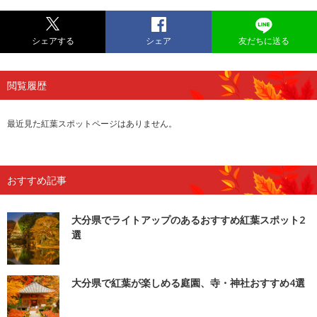
シェアする
シェア
友だちに送る
閲覧履歴
最近見た紅葉スポットページはありません。
おすすめ記事
大分県でライトアップのあるおすすめ紅葉スポット2
選
大分県で紅葉が楽しめる庭園、寺・神社おすすめ4選