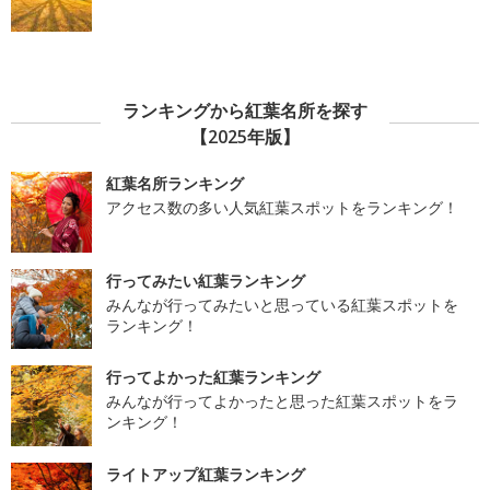
ランキングから紅葉名所を探す
【2025年版】
紅葉名所ランキング
アクセス数の多い人気紅葉スポットをランキング！
行ってみたい紅葉ランキング
みんなが行ってみたいと思っている紅葉スポットを
ランキング！
行ってよかった紅葉ランキング
みんなが行ってよかったと思った紅葉スポットをラ
ンキング！
ライトアップ紅葉ランキング