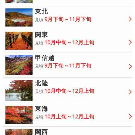
東北
9月下旬～11月下旬
見頃:
関東
10月中旬～12月上旬
見頃:
甲信越
9月下旬～11月下旬
見頃:
北陸
10月中旬～12月上旬
見頃:
東海
10月上旬～12月上旬
見頃:
関西