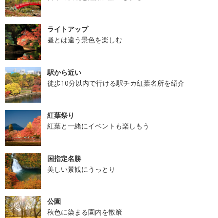
ライトアップ
昼とは違う景色を楽しむ
駅から近い
徒歩10分以内で行ける駅チカ紅葉名所を紹介
紅葉祭り
紅葉と一緒にイベントも楽しもう
国指定名勝
美しい景観にうっとり
公園
秋色に染まる園内を散策