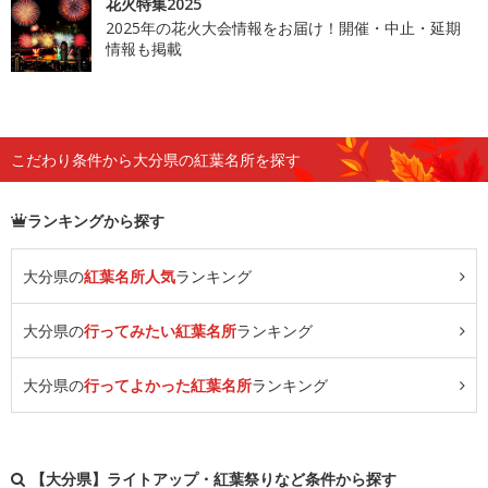
花火特集2025
2025年の花火大会情報をお届け！開催・中止・延期
情報も掲載
こだわり条件から大分県の紅葉名所を探す
ランキングから探す
大分県の
紅葉名所人気
ランキング
大分県の
行ってみたい紅葉名所
ランキング
大分県の
行ってよかった紅葉名所
ランキング
【大分県】ライトアップ・紅葉祭りなど条件から探す