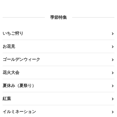
季節特集
いちご狩り
お花見
ゴールデンウィーク
花火大会
夏休み（夏祭り）
紅葉
イルミネーション