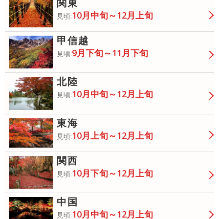
関東
10月中旬～12月上旬
見頃:
甲信越
9月下旬～11月下旬
見頃:
北陸
10月中旬～12月上旬
見頃:
東海
10月上旬～12月上旬
見頃:
関西
10月下旬～12月上旬
見頃:
中国
10月中旬～12月上旬
見頃: