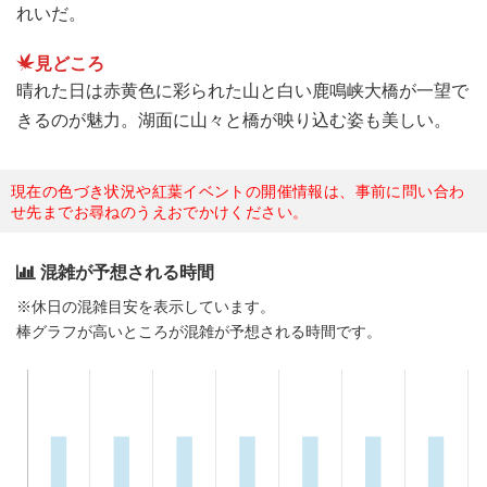
れいだ。
見どころ
晴れた日は赤黄色に彩られた山と白い鹿鳴峡大橋が一望で
きるのが魅力。湖面に山々と橋が映り込む姿も美しい。
現在の色づき状況や紅葉イベントの開催情報は、事前に問い合わ
せ先までお尋ねのうえおでかけください。
混雑が予想される時間
※休日の混雑目安を表示しています。
棒グラフが高いところが混雑が予想される時間です。