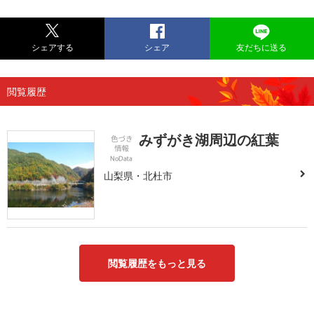
シェアする
シェア
友だちに送る
閲覧履歴
みずがき湖周辺の紅葉
山梨県・北杜市
閲覧履歴をもっと見る