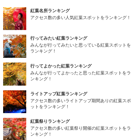
紅葉名所ランキング
アクセス数の多い人気紅葉スポットをランキング！
行ってみたい紅葉ランキング
みんなが行ってみたいと思っている紅葉スポットを
ランキング！
行ってよかった紅葉ランキング
みんなが行ってよかったと思った紅葉スポットをラ
ンキング！
ライトアップ紅葉ランキング
アクセス数の多いライトアップ期間ありの紅葉スポ
ットをランキング！
紅葉祭りランキング
アクセス数の多い紅葉祭り開催の紅葉スポットをラ
ンキング！