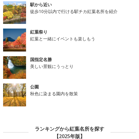
駅から近い
徒歩10分以内で行ける駅チカ紅葉名所を紹介
紅葉祭り
紅葉と一緒にイベントも楽しもう
国指定名勝
美しい景観にうっとり
公園
秋色に染まる園内を散策
ランキングから紅葉名所を探す
【2025年版】