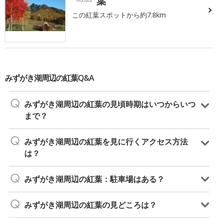
葉
この紅葉スポットから約7.8km
みずがき湖周辺の紅葉Q&A
みずがき湖周辺の紅葉の見頃時期はいつからいつ
まで？
みずがき湖周辺の紅葉を見に行くアクセス方法
は？
みずがき湖周辺の紅葉：駐車場はある？
みずがき湖周辺の紅葉の見どころは？