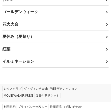
ゴールデンウィーク
花火大会
夏休み（夏祭り）
紅葉
イルミネーション
レタスクラブ
ダ・ヴィンチWeb
WEBザテレビジョン
MOVIE WALKER PRESS
毎日が発見ネット
利用規約
プライバシーポリシー
推奨環境
お問い合わせ