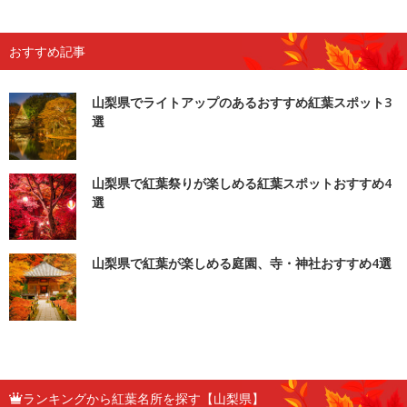
おすすめ記事
山梨県でライトアップのあるおすすめ紅葉スポット3
選
山梨県で紅葉祭りが楽しめる紅葉スポットおすすめ4
選
山梨県で紅葉が楽しめる庭園、寺・神社おすすめ4選
ランキングから紅葉名所を探す【山梨県】