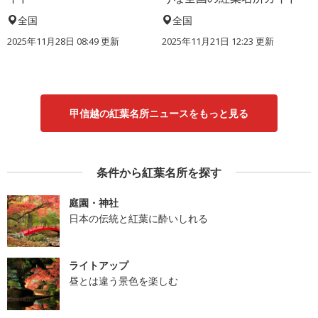
全国
全国
2025年11月28日 08:49 更新
2025年11月21日 12:23 更新
甲信越の紅葉名所ニュースをもっと見る
条件から紅葉名所を探す
庭園・神社
日本の伝統と紅葉に酔いしれる
ライトアップ
昼とは違う景色を楽しむ