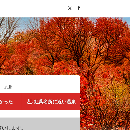
九州
かった
紅葉名所に近い温泉
願いします。