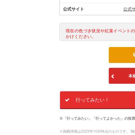
公式サイト
公式
現在の色づき状況や紅葉イベント
かけください。
本
行ってみたい！
※「行ってみたい」「行ってよかった」の投票
※掲載情報は2025年10月時点のものです。