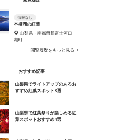
本栖湖の紅葉
山梨県・南都留郡富士河口
湖町
閲覧履歴をもっと見る
おすすめ記事
山梨県でライトアップのあるお
すすめ紅葉スポット3選
山梨県で紅葉祭りが楽しめる紅
葉スポットおすすめ4選