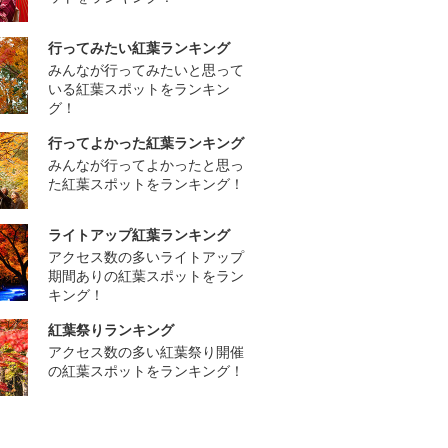
行ってみたい紅葉ランキング
みんなが行ってみたいと思って
いる紅葉スポットをランキン
グ！
行ってよかった紅葉ランキング
みんなが行ってよかったと思っ
た紅葉スポットをランキング！
ライトアップ紅葉ランキング
アクセス数の多いライトアップ
期間ありの紅葉スポットをラン
キング！
紅葉祭りランキング
アクセス数の多い紅葉祭り開催
の紅葉スポットをランキング！