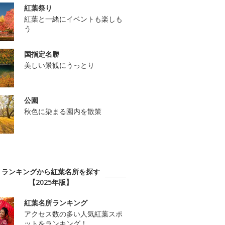
紅葉祭り
紅葉と一緒にイベントも楽しも
う
国指定名勝
美しい景観にうっとり
公園
秋色に染まる園内を散策
ランキングから紅葉名所を探す
【2025年版】
紅葉名所ランキング
アクセス数の多い人気紅葉スポ
ットをランキング！