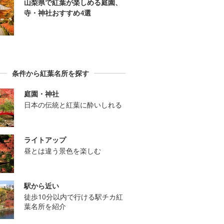
山梨県で紅葉が楽しめる庭園、
寺・神社おすすめ4選
条件から紅葉名所を探す
庭園・神社
日本の伝統と紅葉に酔いしれる
ライトアップ
昼とは違う景色を楽しむ
駅から近い
徒歩10分以内で行ける駅チカ紅
葉名所を紹介