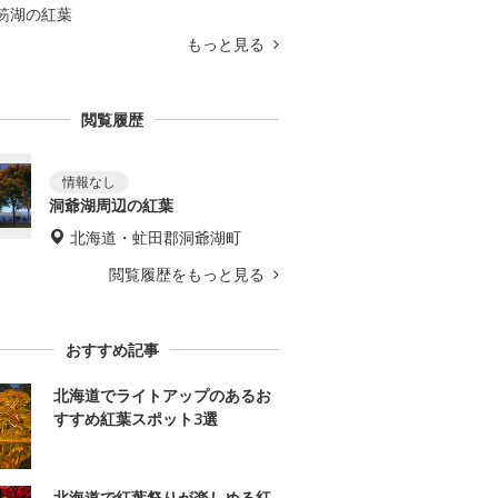
笏湖の紅葉
もっと見る
閲覧履歴
洞爺湖周辺の紅葉
北海道・虻田郡洞爺湖町
閲覧履歴をもっと見る
おすすめ記事
北海道でライトアップのあるお
すすめ紅葉スポット3選
北海道で紅葉祭りが楽しめる紅