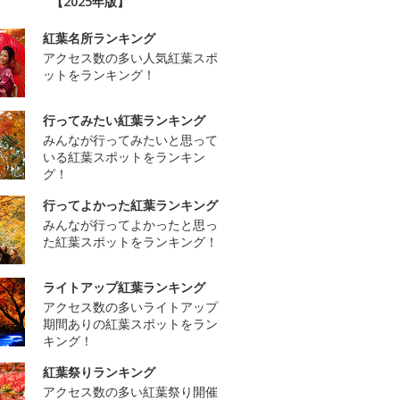
【2025年版】
紅葉名所ランキング
アクセス数の多い人気紅葉スポ
ットをランキング！
行ってみたい紅葉ランキング
みんなが行ってみたいと思って
いる紅葉スポットをランキン
グ！
行ってよかった紅葉ランキング
みんなが行ってよかったと思っ
た紅葉スポットをランキング！
ライトアップ紅葉ランキング
アクセス数の多いライトアップ
期間ありの紅葉スポットをラン
キング！
紅葉祭りランキング
アクセス数の多い紅葉祭り開催