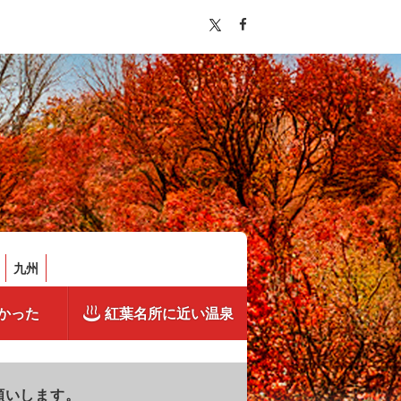
九州
かった
紅葉名所に近い温泉
願いします。