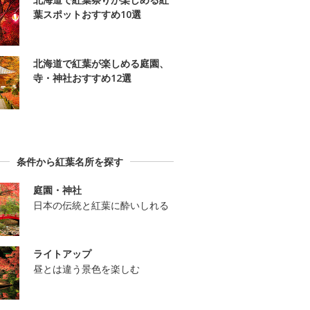
葉スポットおすすめ10選
北海道で紅葉が楽しめる庭園、
寺・神社おすすめ12選
条件から紅葉名所を探す
庭園・神社
日本の伝統と紅葉に酔いしれる
ライトアップ
昼とは違う景色を楽しむ