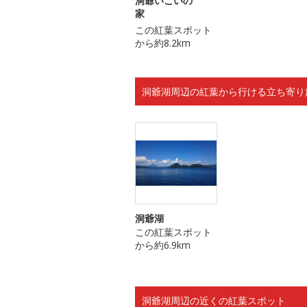
洞爺いこいの
家
この紅葉スポット
から約8.2km
洞爺湖周辺の紅葉から行ける立ち寄り
洞爺湖
この紅葉スポット
から約6.9km
洞爺湖周辺の近くの紅葉スポット