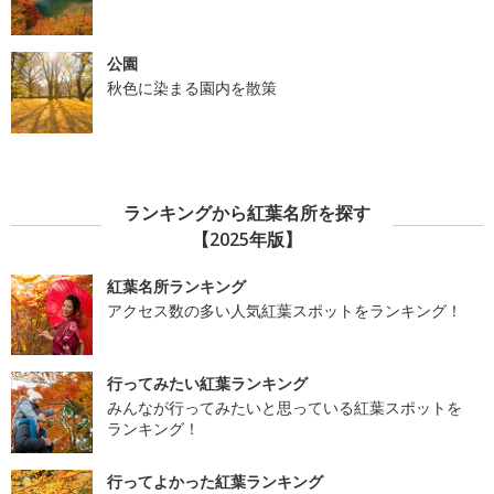
公園
秋色に染まる園内を散策
ランキングから紅葉名所を探す
【2025年版】
紅葉名所ランキング
アクセス数の多い人気紅葉スポットをランキング！
行ってみたい紅葉ランキング
みんなが行ってみたいと思っている紅葉スポットを
ランキング！
行ってよかった紅葉ランキング