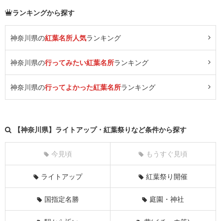
ランキングから探す
神奈川県の
紅葉名所人気
ランキング
神奈川県の
行ってみたい紅葉名所
ランキング
神奈川県の
行ってよかった紅葉名所
ランキング
【神奈川県】ライトアップ・紅葉祭りなど条件から探す
今見頃
もうすぐ見頃
ライトアップ
紅葉祭り開催
国指定名勝
庭園・神社