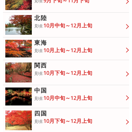
9月下旬～11月下旬
見頃:
北陸
10月中旬～12月上旬
見頃:
東海
10月上旬～12月上旬
見頃:
関西
10月下旬～12月上旬
見頃:
中国
10月中旬～12月上旬
見頃:
四国
10月下旬～12月上旬
見頃: