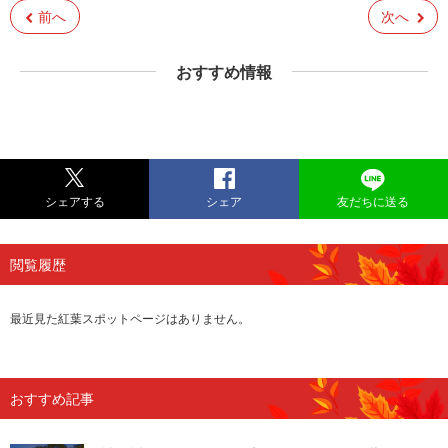
前へ
次へ
おすすめ情報
シェアする
シェア
友だちに送る
閲覧履歴
最近見た紅葉スポットページはありません。
おすすめ記事