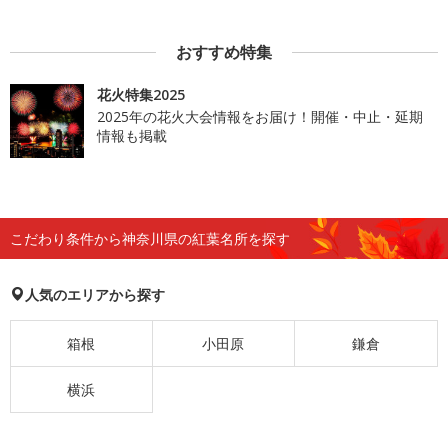
おすすめ特集
花火特集2025
2025年の花火大会情報をお届け！開催・中止・延期
情報も掲載
こだわり条件から神奈川県の紅葉名所を探す
人気のエリアから探す
箱根
小田原
鎌倉
横浜