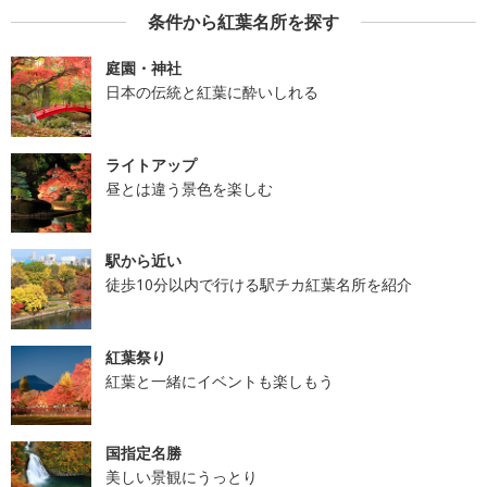
条件から紅葉名所を探す
庭園・神社
日本の伝統と紅葉に酔いしれる
ライトアップ
昼とは違う景色を楽しむ
駅から近い
徒歩10分以内で行ける駅チカ紅葉名所を紹介
紅葉祭り
紅葉と一緒にイベントも楽しもう
国指定名勝
美しい景観にうっとり