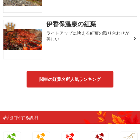
伊香保温泉の紅葉
3
ライトアップに映える紅葉の取り合わせが
美しい
関東の紅葉名所人気ランキング
表記に関する説明