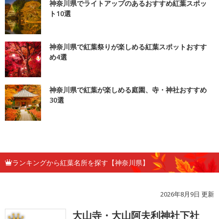
神奈川県でライトアップのあるおすすめ紅葉スポッ
ト10選
神奈川県で紅葉祭りが楽しめる紅葉スポットおすす
め4選
神奈川県で紅葉が楽しめる庭園、寺・神社おすすめ
30選
ランキングから紅葉名所を探す【神奈川県】
2026年8月9日 更新
大山寺・大山阿夫利神社下社