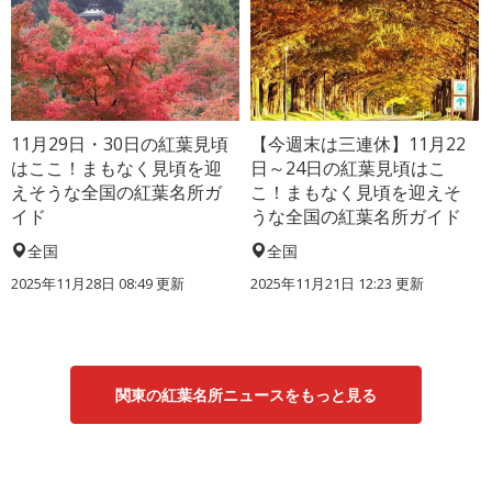
11月29日・30日の紅葉見頃
【今週末は三連休】11月22
はここ！まもなく見頃を迎
日～24日の紅葉見頃はこ
えそうな全国の紅葉名所ガ
こ！まもなく見頃を迎えそ
イド
うな全国の紅葉名所ガイド
全国
全国
2025年11月28日 08:49 更新
2025年11月21日 12:23 更新
関東の紅葉名所ニュースをもっと見る