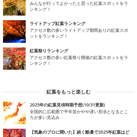
みんなが行ってよかったと思った紅葉スポットをラ
ンキング！
ライトアップ紅葉ランキング
アクセス数の多いライトアップ期間ありの紅葉スポ
ットをランキング！
紅葉祭りランキング
アクセス数の多い紅葉祭り開催の紅葉スポットをラ
ンキング！
紅葉をもっと楽しむ
2025年の紅葉見頃時期予想(10/31更新)
全国的に広範囲で平年並かやや遅い見頃となるとこ
ろが多い見込み
【気象のプロに聞いた】続く酷暑で2025年紅葉はど