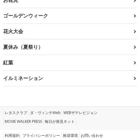
ゴールデンウィーク
花火大会
夏休み（夏祭り）
紅葉
イルミネーション
レタスクラブ
ダ・ヴィンチWeb
WEBザテレビジョン
MOVIE WALKER PRESS
毎日が発見ネット
利用規約
プライバシーポリシー
推奨環境
お問い合わせ