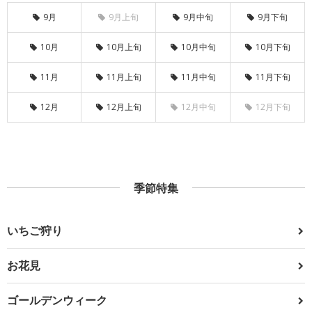
9月
9月上旬
9月中旬
9月下旬
10月
10月上旬
10月中旬
10月下旬
11月
11月上旬
11月中旬
11月下旬
12月
12月上旬
12月中旬
12月下旬
季節特集
いちご狩り
お花見
ゴールデンウィーク