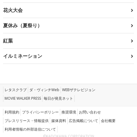
花火大会
夏休み（夏祭り）
紅葉
イルミネーション
レタスクラブ
ダ・ヴィンチWeb
WEBザテレビジョン
MOVIE WALKER PRESS
毎日が発見ネット
利用規約
プライバシーポリシー
推奨環境
お問い合わせ
プレスリリース・情報提供
媒体資料
広告掲載について
会社概要
利用者情報の外部送信について
©KADOKAWA CORPORATION