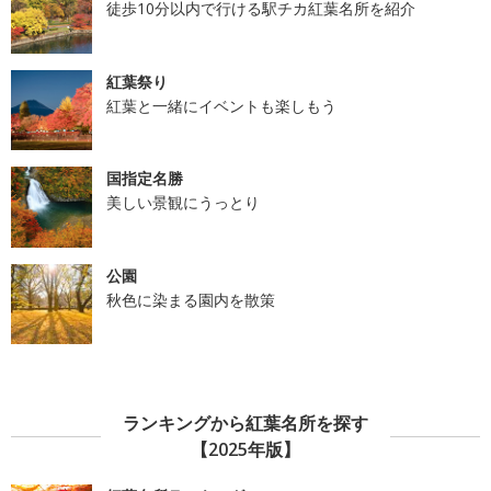
徒歩10分以内で行ける駅チカ紅葉名所を紹介
紅葉祭り
紅葉と一緒にイベントも楽しもう
国指定名勝
美しい景観にうっとり
公園
秋色に染まる園内を散策
ランキングから紅葉名所を探す
【2025年版】