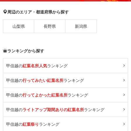
周辺のエリア・都道府県から探す
山梨県
長野県
新潟県
ランキングから探す
甲信越の
紅葉名所人気
ランキング
甲信越の
行ってみたい紅葉名所
ランキング
甲信越の
行ってよかった紅葉名所
ランキング
甲信越の
ライトアップ期間ありの紅葉名所
ランキング
甲信越の
紅葉祭り
ランキング