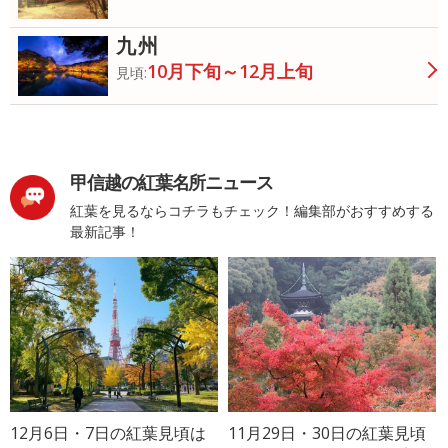
九州
10月下旬～12月上旬
見頃:
甲信越の紅葉名所ニュース
紅葉を見るならコチラもチェック！編集部がおすすめする
最新記事！
12月6日・7日の紅葉見頃は
11月29日・30日の紅葉見頃