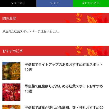
シェアする
シェア
友だちに送る
閲覧履歴
最近見た紅葉スポットページはありません。
おすすめ記事
甲信越でライトアップのあるおすすめ紅葉スポット
10選
甲信越で紅葉祭りが楽しめる紅葉スポットおすすめ
15選
甲信越で紅葉が楽しめる庭園、寺・神社おすすめ20