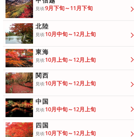
甲信越
9月下旬～11月下旬
見頃:
北陸
10月中旬～12月上旬
見頃:
東海
10月上旬～12月上旬
見頃:
関西
10月下旬～12月上旬
見頃:
中国
10月中旬～12月上旬
見頃:
四国
10月下旬～12月上旬
見頃: