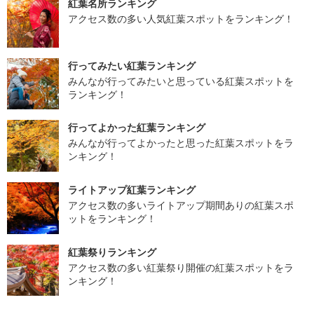
紅葉名所ランキング
アクセス数の多い人気紅葉スポットをランキング！
行ってみたい紅葉ランキング
みんなが行ってみたいと思っている紅葉スポットを
ランキング！
行ってよかった紅葉ランキング
みんなが行ってよかったと思った紅葉スポットをラ
ンキング！
ライトアップ紅葉ランキング
アクセス数の多いライトアップ期間ありの紅葉スポ
ットをランキング！
紅葉祭りランキング
アクセス数の多い紅葉祭り開催の紅葉スポットをラ
ンキング！