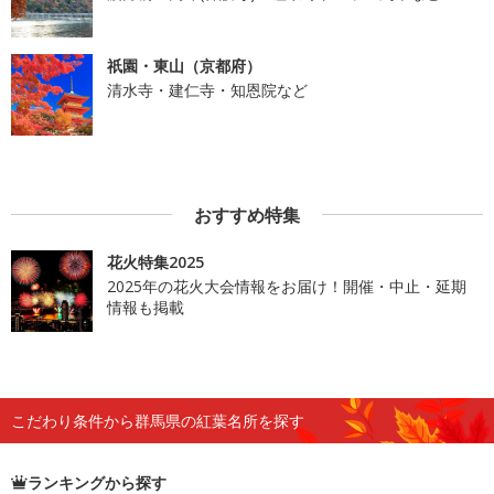
祇園・東山（京都府）
清水寺・建仁寺・知恩院など
おすすめ特集
花火特集2025
2025年の花火大会情報をお届け！開催・中止・延期
情報も掲載
こだわり条件から群馬県の紅葉名所を探す
ランキングから探す