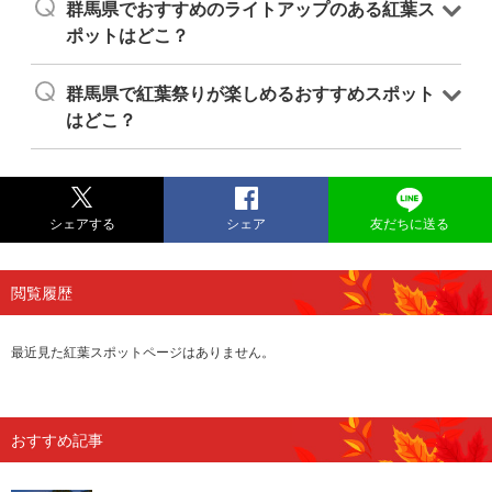
群馬県でおすすめのライトアップのある紅葉ス
ポットはどこ？
群馬県で紅葉祭りが楽しめるおすすめスポット
はどこ？
シェアする
シェア
友だちに送る
閲覧履歴
最近見た紅葉スポットページはありません。
おすすめ記事