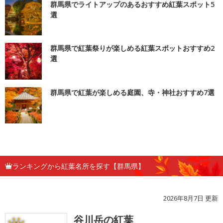
群馬県でライトアップのあるおすすめ紅葉スポット5
選
群馬県で紅葉祭りが楽しめる紅葉スポットおすすめ2
選
群馬県で紅葉が楽しめる庭園、寺・神社おすすめ7選
ランキングから紅葉名所を探す【群馬県】
2026年8月7日 更新
谷川岳の紅葉