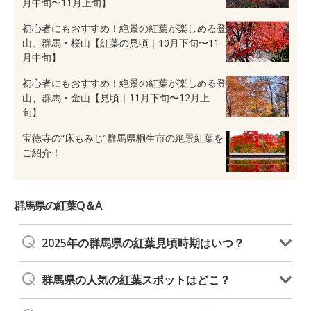
月中旬〜11月上旬】
初心者にもおすすめ！絶景の紅葉が楽しめる登
山、群馬・桜山【紅葉の見頃｜10月下旬〜11
月中旬】
初心者にもおすすめ！絶景の紅葉が楽しめる登
山、群馬・金山【見頃｜11月下旬〜12月上
旬】
宝徳寺の“床もみじ”群馬県桐生市の絶景紅葉を
ご紹介！
群馬県の紅葉Q＆A
2025年の群馬県の紅葉見頃時期はいつ？
群馬県の人気の紅葉スポットはどこ？