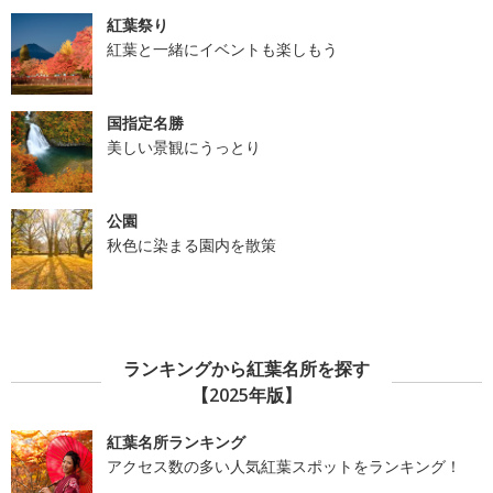
紅葉祭り
紅葉と一緒にイベントも楽しもう
国指定名勝
美しい景観にうっとり
公園
秋色に染まる園内を散策
ランキングから紅葉名所を探す
【2025年版】
紅葉名所ランキング
アクセス数の多い人気紅葉スポットをランキング！