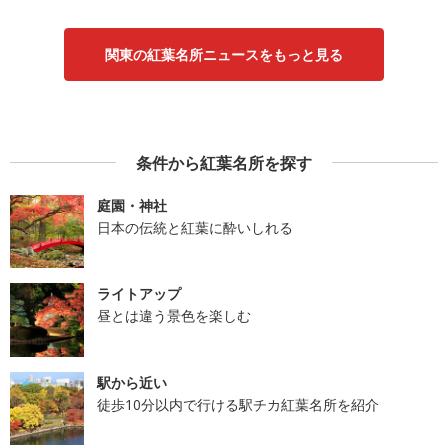
関東の紅葉名所ニュースをもっと見る
条件から紅葉名所を探す
庭園・神社
日本の伝統と紅葉に酔いしれる
ライトアップ
昼とは違う景色を楽しむ
駅から近い
徒歩10分以内で行ける駅チカ紅葉名所を紹介