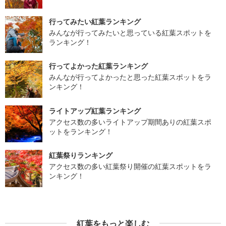
行ってみたい紅葉ランキング
みんなが行ってみたいと思っている紅葉スポットを
ランキング！
行ってよかった紅葉ランキング
みんなが行ってよかったと思った紅葉スポットをラ
ンキング！
ライトアップ紅葉ランキング
アクセス数の多いライトアップ期間ありの紅葉スポ
ットをランキング！
紅葉祭りランキング
アクセス数の多い紅葉祭り開催の紅葉スポットをラ
ンキング！
紅葉をもっと楽しむ