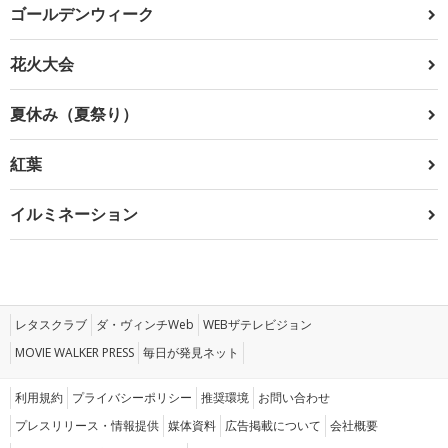
ゴールデンウィーク
花火大会
夏休み（夏祭り）
紅葉
イルミネーション
レタスクラブ
ダ・ヴィンチWeb
WEBザテレビジョン
MOVIE WALKER PRESS
毎日が発見ネット
利用規約
プライバシーポリシー
推奨環境
お問い合わせ
プレスリリース・情報提供
媒体資料
広告掲載について
会社概要