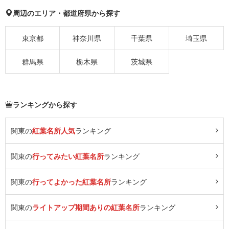
周辺のエリア・都道府県から探す
東京都
神奈川県
千葉県
埼玉県
群馬県
栃木県
茨城県
ランキングから探す
関東の
紅葉名所人気
ランキング
関東の
行ってみたい紅葉名所
ランキング
関東の
行ってよかった紅葉名所
ランキング
関東の
ライトアップ期間ありの紅葉名所
ランキング