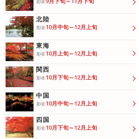
9月下旬～11月下旬
見頃:
北陸
10月中旬～12月上旬
見頃:
東海
10月上旬～12月上旬
見頃:
関西
10月下旬～12月上旬
見頃:
中国
10月中旬～12月上旬
見頃:
四国
10月下旬～12月上旬
見頃: