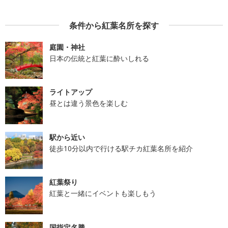
条件から紅葉名所を探す
庭園・神社
日本の伝統と紅葉に酔いしれる
ライトアップ
昼とは違う景色を楽しむ
駅から近い
徒歩10分以内で行ける駅チカ紅葉名所を紹介
紅葉祭り
紅葉と一緒にイベントも楽しもう
国指定名勝