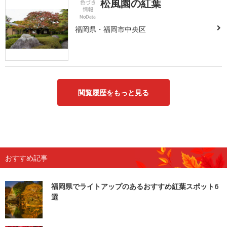
松風園の紅葉
福岡県・福岡市中央区
閲覧履歴をもっと見る
おすすめ記事
福岡県でライトアップのあるおすすめ紅葉スポット6
選