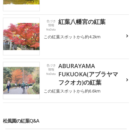
紅葉八幡宮の紅葉
この紅葉スポットから約4.2km
ABURAYAMA
FUKUOKA(アブラヤマ
フクオカ)の紅葉
この紅葉スポットから約6.6km
松風園の紅葉Q&A