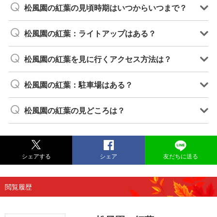
松風園の紅葉の見頃時期はいつからいつまで？
松風園の紅葉：ライトアップはある？
松風園の紅葉を見に行くアクセス方法は？
松風園の紅葉：駐車場はある？
松風園の紅葉の見どころは？
シェアする
シェア
友だちに送る
閲覧履歴