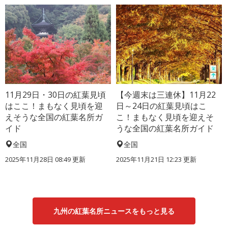
11月29日・30日の紅葉見頃
【今週末は三連休】11月22
はここ！まもなく見頃を迎
日～24日の紅葉見頃はこ
えそうな全国の紅葉名所ガ
こ！まもなく見頃を迎えそ
イド
うな全国の紅葉名所ガイド
全国
全国
2025年11月28日 08:49 更新
2025年11月21日 12:23 更新
九州の紅葉名所ニュースをもっと見る