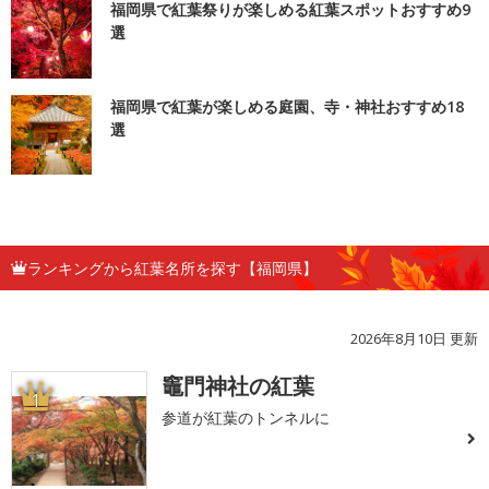
福岡県で紅葉祭りが楽しめる紅葉スポットおすすめ9
選
福岡県で紅葉が楽しめる庭園、寺・神社おすすめ18
選
ランキングから紅葉名所を探す【福岡県】
2026年8月10日 更新
竈門神社の紅葉
1
参道が紅葉のトンネルに