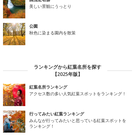
美しい景観にうっとり
公園
秋色に染まる園内を散策
ランキングから紅葉名所を探す
【2025年版】
紅葉名所ランキング
アクセス数の多い人気紅葉スポットをランキング！
行ってみたい紅葉ランキング
みんなが行ってみたいと思っている紅葉スポットを
ランキング！