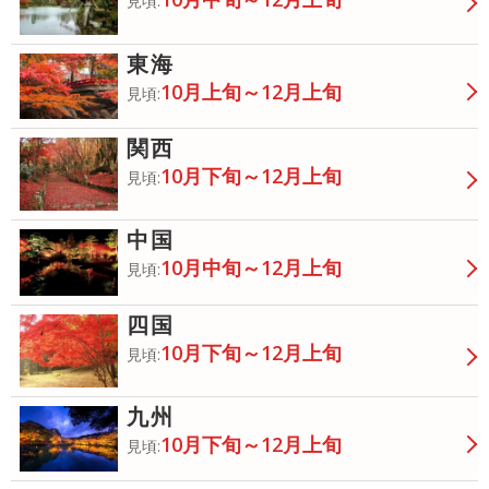
見頃:
東海
10月上旬～12月上旬
見頃:
関西
10月下旬～12月上旬
見頃:
中国
10月中旬～12月上旬
見頃:
四国
10月下旬～12月上旬
見頃:
九州
10月下旬～12月上旬
見頃: