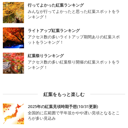
行ってよかった紅葉ランキング
みんなが行ってよかったと思った紅葉スポットをラ
ンキング！
ライトアップ紅葉ランキング
アクセス数の多いライトアップ期間ありの紅葉スポ
ットをランキング！
紅葉祭りランキング
アクセス数の多い紅葉祭り開催の紅葉スポットをラ
ンキング！
紅葉をもっと楽しむ
2025年の紅葉見頃時期予想(10/31更新)
全国的に広範囲で平年並かやや遅い見頃となるとこ
ろが多い見込み