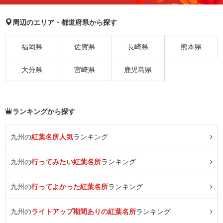
周辺のエリア・都道府県から探す
福岡県
佐賀県
長崎県
熊本県
大分県
宮崎県
鹿児島県
ランキングから探す
九州の
紅葉名所人気
ランキング
九州の
行ってみたい紅葉名所
ランキング
九州の
行ってよかった紅葉名所
ランキング
九州の
ライトアップ期間ありの紅葉名所
ランキング