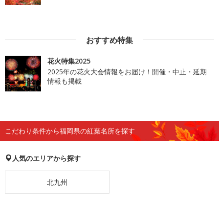
おすすめ特集
花火特集2025
2025年の花火大会情報をお届け！開催・中止・延期
情報も掲載
こだわり条件から福岡県の紅葉名所を探す
人気のエリアから探す
北九州