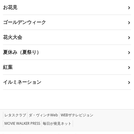
お花見
ゴールデンウィーク
花火大会
夏休み（夏祭り）
紅葉
イルミネーション
レタスクラブ
ダ・ヴィンチWeb
WEBザテレビジョン
MOVIE WALKER PRESS
毎日が発見ネット