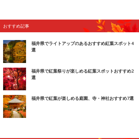
おすすめ記事
福井県でライトアップのあるおすすめ紅葉スポット4
選
福井県で紅葉祭りが楽しめる紅葉スポットおすすめ2
選
福井県で紅葉が楽しめる庭園、寺・神社おすすめ7選