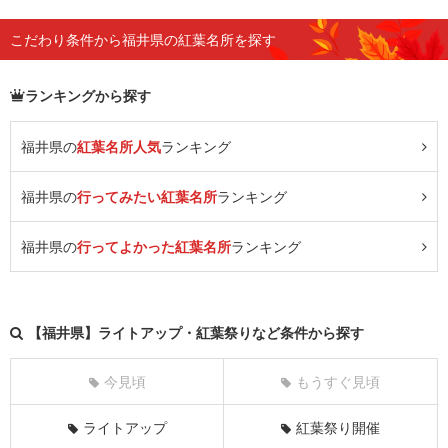
こだわり条件から福井県の紅葉名所を探す
ランキングから探す
福井県の
紅葉名所人気
ランキング
福井県の
行ってみたい紅葉名所
ランキング
福井県の
行ってよかった紅葉名所
ランキング
【福井県】ライトアップ・紅葉祭りなど条件から探す
今見頃
もうすぐ見頃
ライトアップ
紅葉祭り開催