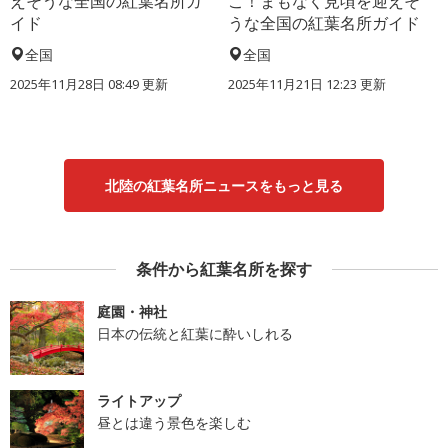
えそうな全国の紅葉名所ガ
こ！まもなく見頃を迎えそ
イド
うな全国の紅葉名所ガイド
全国
全国
2025年11月28日 08:49 更新
2025年11月21日 12:23 更新
北陸の紅葉名所ニュースをもっと見る
条件から紅葉名所を探す
庭園・神社
日本の伝統と紅葉に酔いしれる
ライトアップ
昼とは違う景色を楽しむ