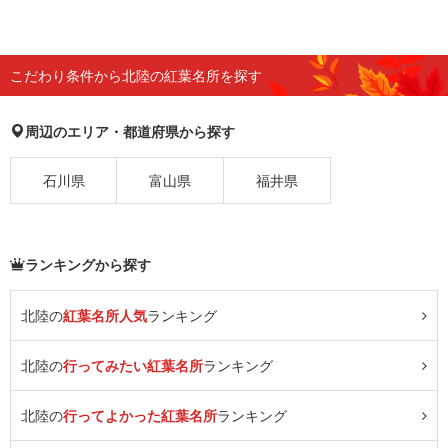
こだわり条件から北陸の紅葉名所を探す
周辺のエリア・都道府県から探す
石川県
富山県
福井県
ランキングから探す
北陸の
紅葉名所人気
ランキング
北陸の
行ってみたい紅葉名所
ランキング
北陸の
行ってよかった紅葉名所
ランキング