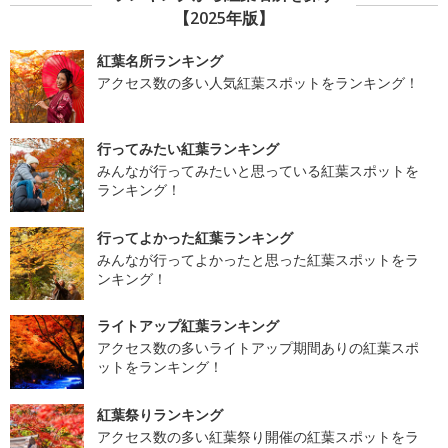
【2025年版】
紅葉名所ランキング
アクセス数の多い人気紅葉スポットをランキング！
行ってみたい紅葉ランキング
みんなが行ってみたいと思っている紅葉スポットを
ランキング！
行ってよかった紅葉ランキング
みんなが行ってよかったと思った紅葉スポットをラ
ンキング！
ライトアップ紅葉ランキング
アクセス数の多いライトアップ期間ありの紅葉スポ
ットをランキング！
紅葉祭りランキング
アクセス数の多い紅葉祭り開催の紅葉スポットをラ