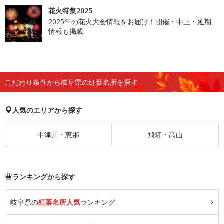
花火特集2025
2025年の花火大会情報をお届け！開催・中止・延期
情報も掲載
こだわり条件から岐阜県の紅葉名所を探す
人気のエリアから探す
中津川・恵那
飛騨・高山
ランキングから探す
岐阜県の
紅葉名所人気
ランキング