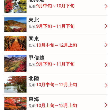
9月中旬～10月下旬
見頃:
東北
9月下旬～11月下旬
見頃:
関東
10月中旬～12月上旬
見頃:
甲信越
9月下旬～11月下旬
見頃:
北陸
10月中旬～12月上旬
見頃:
東海
10月上旬～12月上旬
見頃: