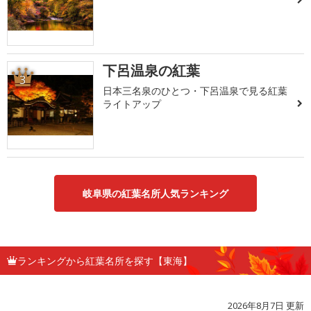
下呂温泉の紅葉
3
日本三名泉のひとつ・下呂温泉で見る紅葉
ライトアップ
岐阜県の紅葉名所人気ランキング
ランキングから紅葉名所を探す【東海】
2026年8月7日 更新