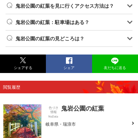
鬼岩公園の紅葉を見に行くアクセス方法は？
鬼岩公園の紅葉：駐車場はある？
鬼岩公園の紅葉の見どころは？
シェアする
シェア
友だちに送る
閲覧履歴
鬼岩公園の紅葉
岐阜県・瑞浪市