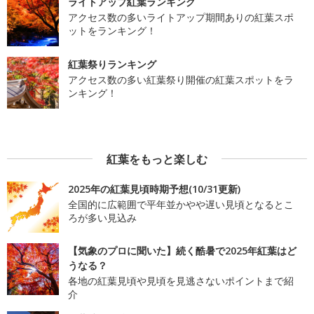
ライトアップ紅葉ランキング
アクセス数の多いライトアップ期間ありの紅葉スポ
ットをランキング！
紅葉祭りランキング
アクセス数の多い紅葉祭り開催の紅葉スポットをラ
ンキング！
紅葉をもっと楽しむ
2025年の紅葉見頃時期予想(10/31更新)
全国的に広範囲で平年並かやや遅い見頃となるとこ
ろが多い見込み
【気象のプロに聞いた】続く酷暑で2025年紅葉はど
うなる？
各地の紅葉見頃や見頃を見逃さないポイントまで紹
介