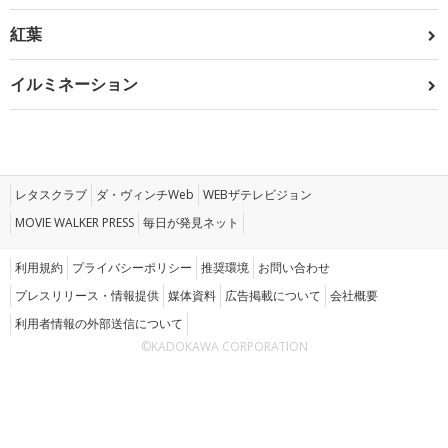
紅葉
イルミネーション
レタスクラブ
ダ・ヴィンチWeb
WEBザテレビジョン
MOVIE WALKER PRESS
毎日が発見ネット
利用規約
プライバシーポリシー
推奨環境
お問い合わせ
プレスリリース・情報提供
媒体資料
広告掲載について
会社概要
利用者情報の外部送信について
©KADOKAWA CORPORATION