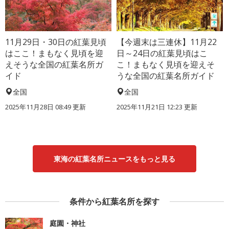
11月29日・30日の紅葉見頃
【今週末は三連休】11月22
はここ！まもなく見頃を迎
日～24日の紅葉見頃はこ
えそうな全国の紅葉名所ガ
こ！まもなく見頃を迎えそ
イド
うな全国の紅葉名所ガイド
全国
全国
2025年11月28日 08:49 更新
2025年11月21日 12:23 更新
東海の紅葉名所ニュースをもっと見る
条件から紅葉名所を探す
庭園・神社