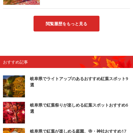
閲覧履歴をもっと見る
おすすめ記事
岐阜県でライトアップのあるおすすめ紅葉スポット9
選
岐阜県で紅葉祭りが楽しめる紅葉スポットおすすめ6
選
岐阜県で紅葉が楽しめる庭園、寺・神社おすすめ17