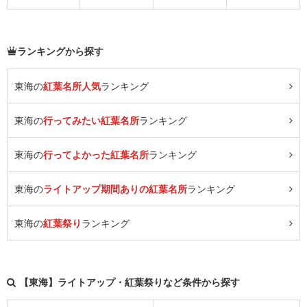
ランキングから探す
東海の
紅葉名所人気
ランキング
東海の
行ってみたい紅葉名所
ランキング
東海の
行ってよかった紅葉名所
ランキング
東海の
ライトアップ期間ありの紅葉名所
ランキング
東海の
紅葉祭り
ランキング
【東海】ライトアップ・紅葉祭りなど条件から探す