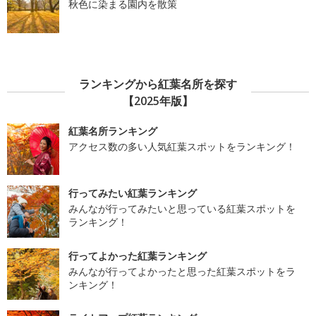
秋色に染まる園内を散策
ランキングから紅葉名所を探す
【2025年版】
紅葉名所ランキング
アクセス数の多い人気紅葉スポットをランキング！
行ってみたい紅葉ランキング
みんなが行ってみたいと思っている紅葉スポットを
ランキング！
行ってよかった紅葉ランキング
みんなが行ってよかったと思った紅葉スポットをラ
ンキング！