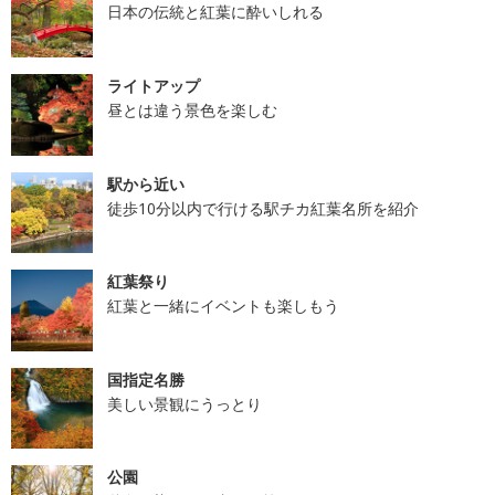
日本の伝統と紅葉に酔いしれる
ライトアップ
昼とは違う景色を楽しむ
駅から近い
徒歩10分以内で行ける駅チカ紅葉名所を紹介
紅葉祭り
紅葉と一緒にイベントも楽しもう
国指定名勝
美しい景観にうっとり
公園