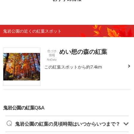
鬼岩公園の近くの紅葉スポット
めい想の森の紅葉
この紅葉スポットから約7.4km
鬼岩公園の紅葉Q&A
鬼岩公園の紅葉の見頃時期はいつからいつまで？