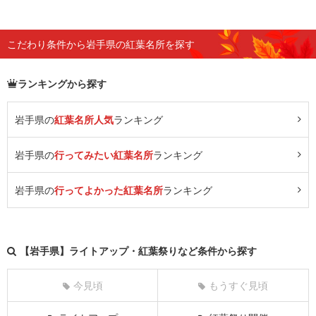
こだわり条件から岩手県の紅葉名所を探す
ランキングから探す
岩手県の
紅葉名所人気
ランキング
岩手県の
行ってみたい紅葉名所
ランキング
岩手県の
行ってよかった紅葉名所
ランキング
【岩手県】ライトアップ・紅葉祭りなど条件から探す
今見頃
もうすぐ見頃