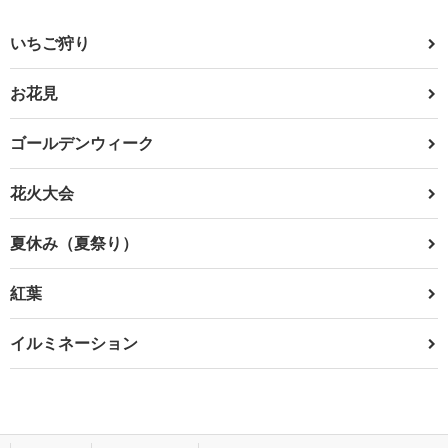
いちご狩り
お花見
ゴールデンウィーク
花火大会
夏休み（夏祭り）
紅葉
イルミネーション