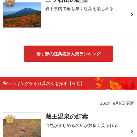
3
岩手県内で最も早く紅葉を楽しめる
岩手県の紅葉名所人気ランキング
ランキングから紅葉名所を探す【東北】
2026年8月9日 更新
蔵王温泉の紅葉
1
自然が楽しめる名所が数多く見られる