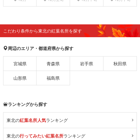
こだわり条件から東北の紅葉名所を探す
周辺のエリア・都道府県から探す
宮城県
青森県
岩手県
秋田県
山形県
福島県
ランキングから探す
東北の
紅葉名所人気
ランキング
東北の
行ってみたい紅葉名所
ランキング