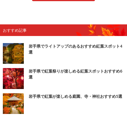
おすすめ記事
岩手県でライトアップのあるおすすめ紅葉スポット4
選
岩手県で紅葉祭りが楽しめる紅葉スポットおすすめ6
選
岩手県で紅葉が楽しめる庭園、寺・神社おすすめ5選