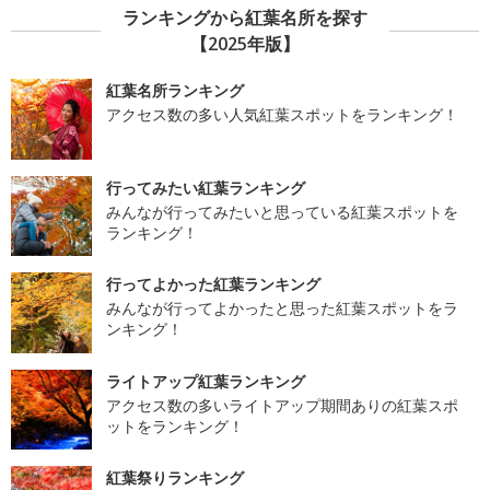
ランキングから紅葉名所を探す
【2025年版】
紅葉名所ランキング
アクセス数の多い人気紅葉スポットをランキング！
行ってみたい紅葉ランキング
みんなが行ってみたいと思っている紅葉スポットを
ランキング！
行ってよかった紅葉ランキング
みんなが行ってよかったと思った紅葉スポットをラ
ンキング！
ライトアップ紅葉ランキング
アクセス数の多いライトアップ期間ありの紅葉スポ
ットをランキング！
紅葉祭りランキング