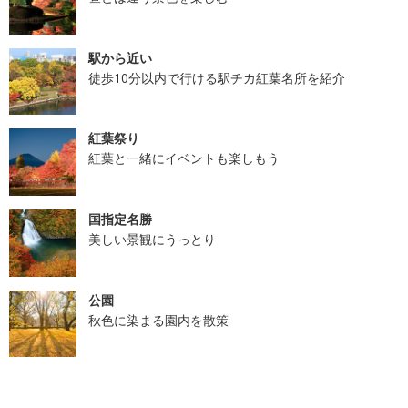
駅から近い
徒歩10分以内で行ける駅チカ紅葉名所を紹介
紅葉祭り
紅葉と一緒にイベントも楽しもう
国指定名勝
美しい景観にうっとり
公園
秋色に染まる園内を散策