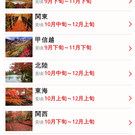
9月下旬～11月下旬
見頃:
関東
10月中旬～12月上旬
見頃:
甲信越
9月下旬～11月下旬
見頃:
北陸
10月中旬～12月上旬
見頃:
東海
10月上旬～12月上旬
見頃:
関西
10月下旬～12月上旬
見頃: