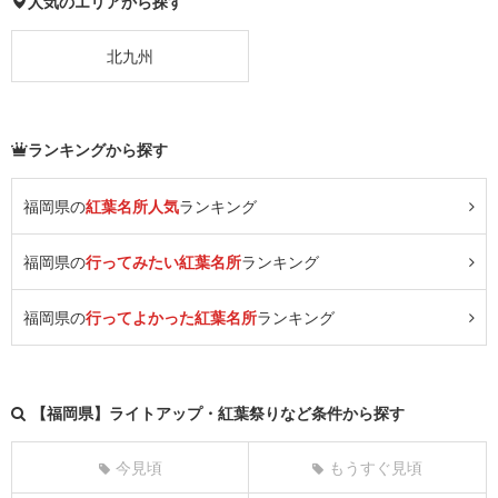
人気のエリアから探す
北九州
ランキングから探す
福岡県の
紅葉名所人気
ランキング
福岡県の
行ってみたい紅葉名所
ランキング
福岡県の
行ってよかった紅葉名所
ランキング
【福岡県】ライトアップ・紅葉祭りなど条件から探す
今見頃
もうすぐ見頃