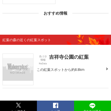
おすすめ情報
紅葉の森の近くの紅葉スポット
吉祥寺公園の紅葉
この紅葉スポットから約8.8km