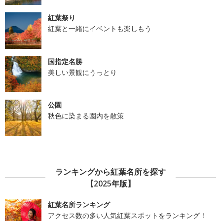
紅葉祭り
紅葉と一緒にイベントも楽しもう
国指定名勝
美しい景観にうっとり
公園
秋色に染まる園内を散策
ランキングから紅葉名所を探す
【2025年版】
紅葉名所ランキング
アクセス数の多い人気紅葉スポットをランキング！