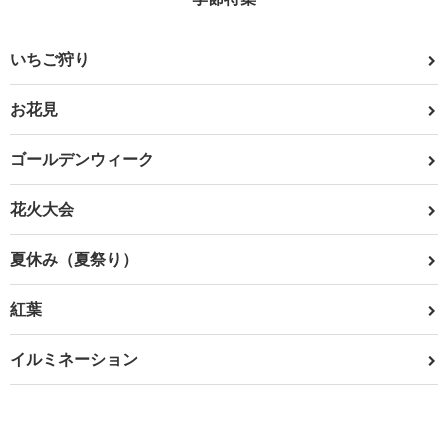
いちご狩り
お花見
ゴールデンウィーク
花火大会
夏休み（夏祭り）
紅葉
イルミネーション