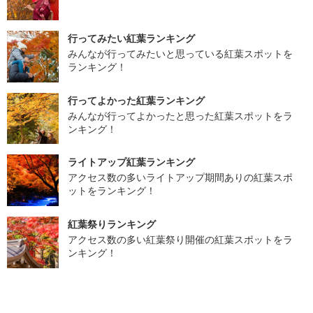
行ってみたい紅葉ランキング
みんなが行ってみたいと思っている紅葉スポットを
ランキング！
行ってよかった紅葉ランキング
みんなが行ってよかったと思った紅葉スポットをラ
ンキング！
ライトアップ紅葉ランキング
アクセス数の多いライトアップ期間ありの紅葉スポ
ットをランキング！
紅葉祭りランキング
アクセス数の多い紅葉祭り開催の紅葉スポットをラ
ンキング！