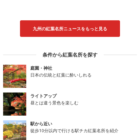
九州の紅葉名所ニュースをもっと見る
条件から紅葉名所を探す
庭園・神社
日本の伝統と紅葉に酔いしれる
ライトアップ
昼とは違う景色を楽しむ
駅から近い
徒歩10分以内で行ける駅チカ紅葉名所を紹介