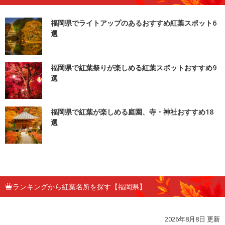
福岡県でライトアップのあるおすすめ紅葉スポット6
選
福岡県で紅葉祭りが楽しめる紅葉スポットおすすめ9
選
福岡県で紅葉が楽しめる庭園、寺・神社おすすめ18
選
ランキングから紅葉名所を探す【福岡県】
2026年8月8日 更新