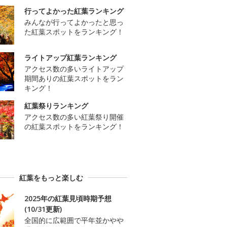
行ってよかった紅葉ランキング
みんなが行ってよかったと思っ
た紅葉スポットをランキング！
ライトアップ紅葉ランキング
アクセス数の多いライトアップ
期間ありの紅葉スポットをラン
キング！
紅葉祭りランキング
アクセス数の多い紅葉祭り開催
の紅葉スポットをランキング！
紅葉をもっと楽しむ
2025年の紅葉見頃時期予想
(10/31更新)
全国的に広範囲で平年並かやや