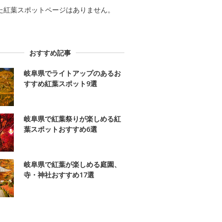
た紅葉スポットページはありません。
おすすめ記事
岐阜県でライトアップのあるお
すすめ紅葉スポット9選
岐阜県で紅葉祭りが楽しめる紅
葉スポットおすすめ6選
岐阜県で紅葉が楽しめる庭園、
寺・神社おすすめ17選