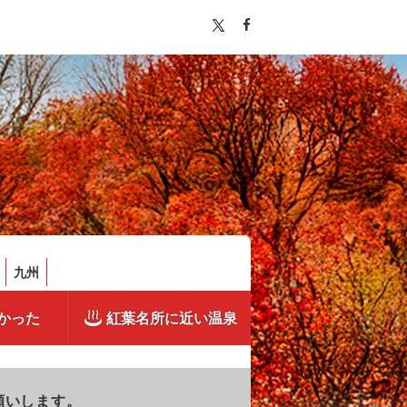
九州
かった
紅葉名所に近い温泉
願いします。