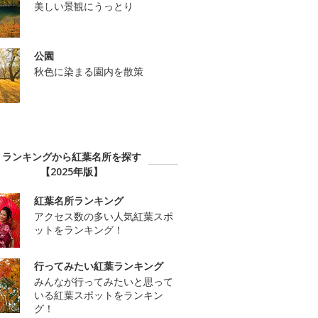
美しい景観にうっとり
公園
秋色に染まる園内を散策
ランキングから紅葉名所を探す
【2025年版】
紅葉名所ランキング
アクセス数の多い人気紅葉スポ
ットをランキング！
行ってみたい紅葉ランキング
みんなが行ってみたいと思って
いる紅葉スポットをランキン
グ！