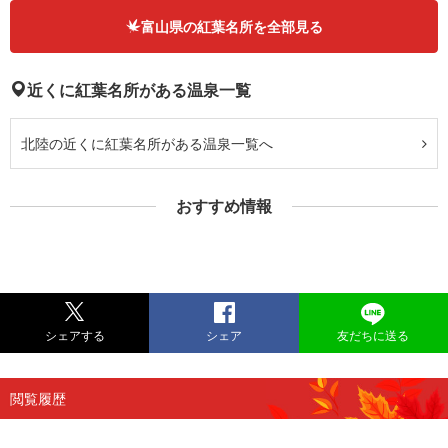
富山県の紅葉名所を全部見る
近くに紅葉名所がある温泉一覧
北陸の近くに紅葉名所がある温泉一覧へ
おすすめ情報
シェアする
シェア
友だちに送る
閲覧履歴