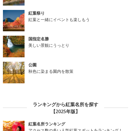
紅葉祭り
紅葉と一緒にイベントも楽しもう
国指定名勝
美しい景観にうっとり
公園
秋色に染まる園内を散策
ランキングから紅葉名所を探す
【2025年版】
紅葉名所ランキング
アクセス数の多い人気紅葉スポットをランキング！