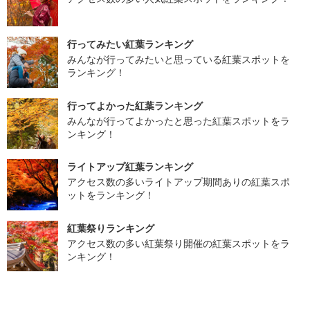
行ってみたい紅葉ランキング
みんなが行ってみたいと思っている紅葉スポットを
ランキング！
行ってよかった紅葉ランキング
みんなが行ってよかったと思った紅葉スポットをラ
ンキング！
ライトアップ紅葉ランキング
アクセス数の多いライトアップ期間ありの紅葉スポ
ットをランキング！
紅葉祭りランキング
アクセス数の多い紅葉祭り開催の紅葉スポットをラ
ンキング！