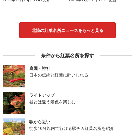
北陸の紅葉名所ニュースをもっと見る
条件から紅葉名所を探す
庭園・神社
日本の伝統と紅葉に酔いしれる
ライトアップ
昼とは違う景色を楽しむ
駅から近い
徒歩10分以内で行ける駅チカ紅葉名所を紹介