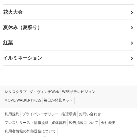
花火大会
夏休み（夏祭り）
紅葉
イルミネーション
レタスクラブ
ダ・ヴィンチWeb
WEBザテレビジョン
MOVIE WALKER PRESS
毎日が発見ネット
利用規約
プライバシーポリシー
推奨環境
お問い合わせ
プレスリリース・情報提供
媒体資料
広告掲載について
会社概要
利用者情報の外部送信について