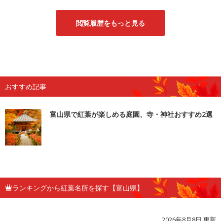
閲覧履歴をもっと見る
おすすめ記事
富山県で紅葉が楽しめる庭園、寺・神社おすすめ2選
ランキングから紅葉名所を探す【富山県】
2026年8月8日 更新