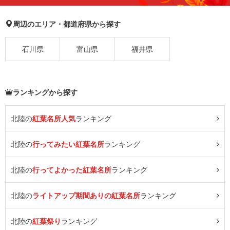
周辺のエリア・都道府県から探す
石川県
富山県
福井県
ランキングから探す
北陸の
紅葉名所人気
ランキング
北陸の
行ってみたい紅葉名所
ランキング
北陸の
行ってよかった紅葉名所
ランキング
北陸の
ライトアップ期間ありの紅葉名所
ランキング
北陸の
紅葉祭り
ランキング