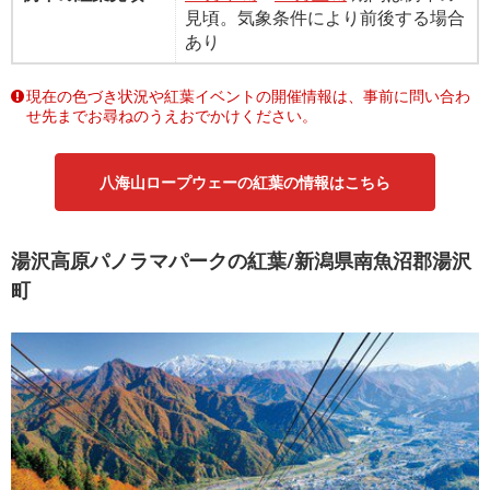
見頃。気象条件により前後する場合
あり
現在の色づき状況や紅葉イベントの開催情報は、事前に問い合わ
せ先までお尋ねのうえおでかけください。
八海山ロープウェーの紅葉の情報はこちら
湯沢高原パノラマパークの紅葉/新潟県南魚沼郡湯沢
町