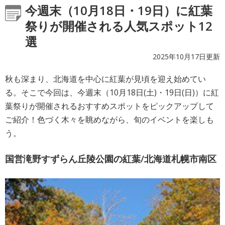
今週末（10月18日・19日）に紅葉
祭りが開催される人気スポット12
選
2025年10月17日更新
秋も深まり、北海道を中心に紅葉が見頃を迎え始めてい
る。そこで今回は、今週末（10月18日(土)・19日(日)）に紅
葉祭りが開催されるおすすめスポットをピックアップして
ご紹介！色づく木々を眺めながら、旬のイベントを楽しも
う。
国営滝野すずらん丘陵公園の紅葉/北海道札幌市南区