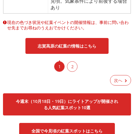
見頃。気象条件により前後する場合
あり
現在の色づき状況や紅葉イベントの開催情報は、事前に問い合わ
せ先までお尋ねのうえおでかけください。
志賀高原の紅葉の情報はこちら
1
2
次へ
今週末（10月18日・19日）にライトアップが開催され
る人気紅葉スポット10選
全国で今見頃の紅葉スポットはこちら