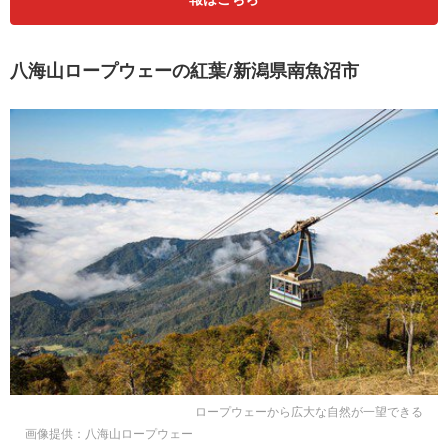
八海山ロープウェーの紅葉/新潟県南魚沼市
ロープウェーから広大な自然が一望できる
画像提供：八海山ロープウェー