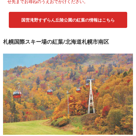
せ先までお尋ねのうえおでかけください。
国営滝野すずらん丘陵公園の紅葉の情報はこちら
札幌国際スキー場の紅葉/北海道札幌市南区